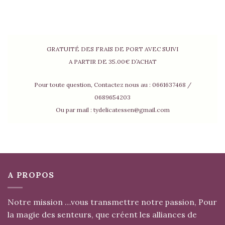
GRATUITÉ DES FRAIS DE PORT AVEC SUIVI
A PARTIR DE 35.00€ D’ACHAT
Pour toute question, Contactez nous au : 0661637468 /
0689654203
Ou par mail : tydelicatessen@gmail.com
A PROPOS
Notre mission …vous transmettre notre passion, Pour
la magie des senteurs, que créent les alliances de