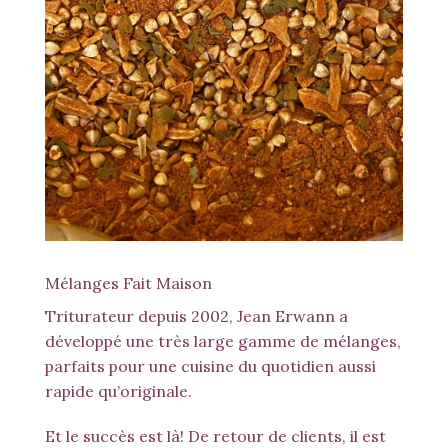
Mélanges Maison
Mélanges Fait Maison
Triturateur depuis 2002, Jean Erwann a
développé une très large gamme de mélanges,
parfaits pour une cuisine du quotidien aussi
rapide qu’originale.
Et le succès est là! De retour de clients, il est