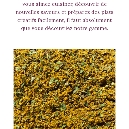
vous aimez cuisiner, découvrir de
nouvelles saveurs et préparez des plats
créatifs facilement, il faut absolument
que vous découvriez notre gamme.