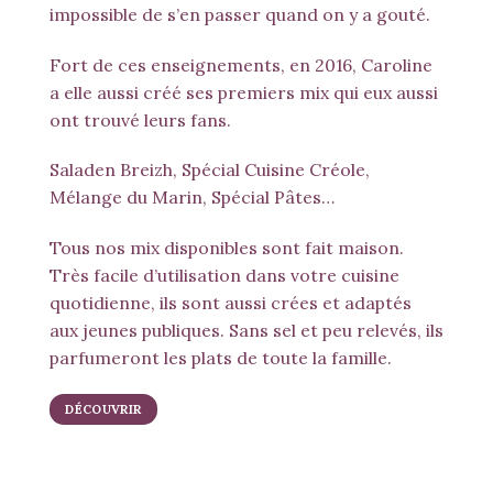
impossible de s’en passer quand on y a gouté.
Fort de ces enseignements, en 2016, Caroline
a elle aussi créé ses premiers mix qui eux aussi
ont trouvé leurs fans.
Saladen Breizh
,
Spécial Cuisine Créole
,
Mélange du Marin
,
Spécial Pâtes
…
Tous nos mix disponibles sont fait maison.
Très facile d’utilisation dans votre cuisine
quotidienne, ils sont aussi crées et adaptés
aux jeunes publiques. Sans sel et peu relevés, ils
parfumeront les plats de toute la famille.
DÉCOUVRIR