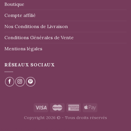
Boutique
Compte affilié
Nos Conditions de Livraison
Conditions Générales de Vente
Mentions légales
RÉSEAUX SOCIAUX
Copyright 2026 © - Tous droits réservés
Message affiché dans le footer