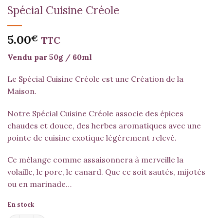
Spécial Cuisine Créole
5.00
€
TTC
Vendu par 50g / 60ml
Le Spécial Cuisine Créole est une Création de la
Maison.
Notre Spécial Cuisine Créole associe des épices
chaudes et douce, des herbes aromatiques avec une
pointe de cuisine exotique légèrement relevé.
Ce mélange comme assaisonnera à merveille la
volaille, le porc, le canard. Que ce soit sautés, mijotés
ou en marinade…
En stock