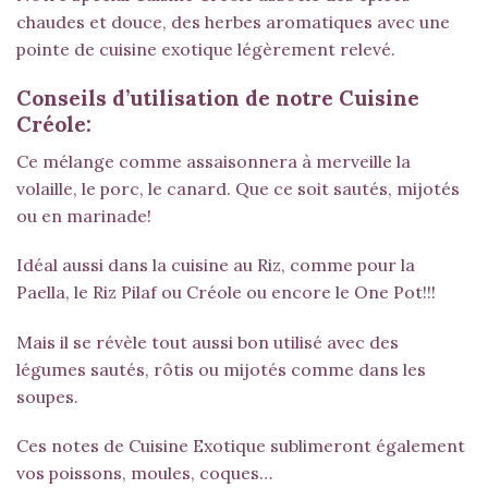
chaudes et douce, des herbes aromatiques avec une
pointe de cuisine exotique légèrement relevé.
Conseils d’utilisation de notre Cuisine
Créole:
Ce mélange comme assaisonnera à merveille la
volaille, le porc, le canard. Que ce soit sautés, mijotés
ou en marinade!
Idéal aussi dans la cuisine au Riz, comme pour la
Paella, le Riz Pilaf ou Créole ou encore le One Pot!!!
Mais il se révèle tout aussi bon utilisé avec des
légumes sautés, rôtis ou mijotés comme dans les
soupes.
Ces notes de Cuisine Exotique sublimeront également
vos poissons, moules, coques…