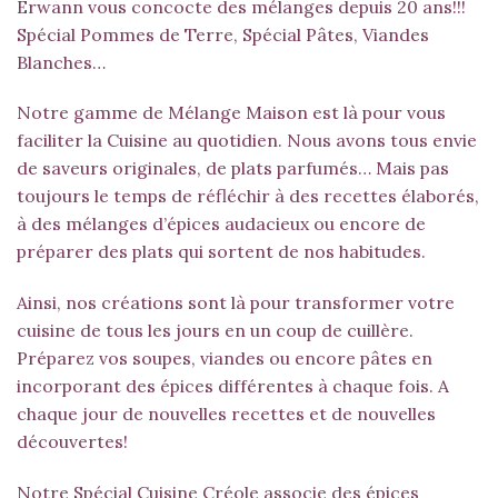
Erwann vous concocte des mélanges depuis 20 ans!!!
Spécial Pommes de Terre
,
Spécial Pâtes
,
Viandes
Blanches
…
Notre gamme de Mélange Maison est là pour vous
faciliter la Cuisine au quotidien. Nous avons tous envie
de saveurs originales, de plats parfumés… Mais pas
toujours le temps de réfléchir à des recettes élaborés,
à des mélanges d’épices audacieux ou encore de
préparer des plats qui sortent de nos habitudes.
Ainsi, nos créations sont là pour transformer votre
cuisine de tous les jours en un coup de cuillère.
Préparez vos soupes, viandes ou encore pâtes en
incorporant des épices différentes à chaque fois. A
chaque jour de nouvelles recettes et de nouvelles
découvertes!
Notre Spécial Cuisine Créole associe des épices