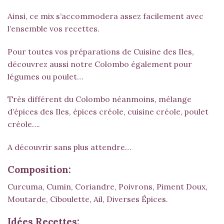
Ainsi, ce mix s’accommodera assez facilement avec
l’ensemble vos recettes.
Pour toutes vos préparations de Cuisine des Iles,
découvrez aussi notre Colombo également pour
légumes ou poulet…
Très différent du
Colombo
néanmoins, mélange
d’épices des Iles, épices créole, cuisine créole, poulet
créole….
A découvrir sans plus attendre…
Composition:
Curcuma, Cumin, Coriandre, Poivrons, Piment Doux,
Moutarde, Ciboulette, Ail, Diverses Épices.
Idées Recettes: