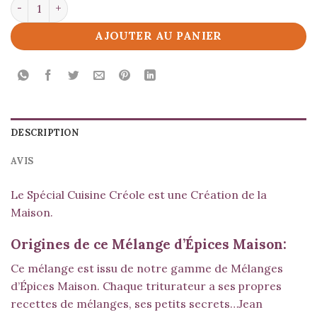
quantité de Spécial Cuisine Créole
AJOUTER AU PANIER
DESCRIPTION
AVIS
Le Spécial Cuisine Créole est une Création de la
Maison.
Origines de ce Mélange d’Épices Maison:
Ce mélange est issu de notre gamme de Mélanges
d’Épices Maison. Chaque triturateur a ses propres
recettes de mélanges, ses petits secrets…Jean