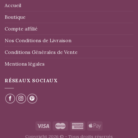
Accueil
Boutique
Compte affilié
Nos Conditions de Livraison
Conditions Générales de Vente
Mentions légales
RÉSEAUX SOCIAUX
Copyright 2026 © - Tous droits réservés