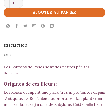
quantité de Boutons de Roses
AJOUTER AU PANIER
DESCRIPTION
AVIS
Les Boutons de Roses sont des petites pépites
florales…
Origines de ces Fleurs:
Les Roses occupent une place très importantes depuis
l’Antiquité. Le Roi Nabuchodonosor en fait planter en
masses dans les jardins de Babylone. Cette belle fleur