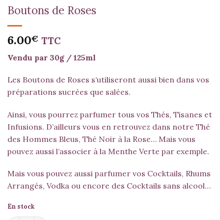
Boutons de Roses
6.00
€
TTC
Vendu par 30g / 125ml
Les Boutons de Roses s’utiliseront aussi bien dans vos
préparations sucrées que salées.
Ainsi, vous pourrez parfumer tous vos Thés, Tisanes et
Infusions. D’ailleurs vous en retrouvez dans notre
Thé
des Hommes Bleus
,
Thé Noir à la Rose
… Mais vous
pouvez aussi l’associer à la
Menthe Verte
par exemple.
Mais vous pouvez aussi parfumer vos Cocktails, Rhums
Arrangés, Vodka ou encore des Cocktails sans alcool…
En stock