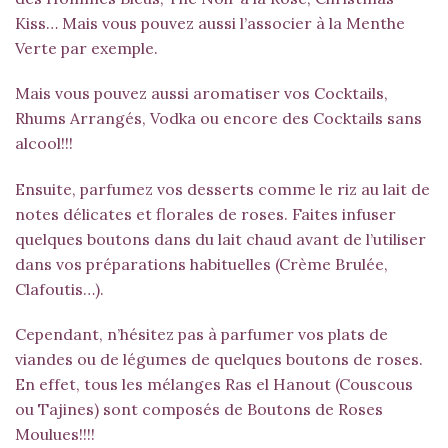
Kiss… Mais vous pouvez aussi l’associer à la
Menthe
Verte
par exemple.
Mais vous pouvez aussi aromatiser vos Cocktails,
Rhums Arrangés, Vodka ou encore des Cocktails sans
alcool!!!
Ensuite, parfumez vos desserts comme le riz au lait de
notes délicates et florales de roses. Faites infuser
quelques boutons dans du lait chaud avant de l’utiliser
dans vos préparations habituelles (Crème Brulée,
Clafoutis…).
Cependant, n’hésitez pas à parfumer vos plats de
viandes ou de légumes de quelques boutons de roses.
En effet, tous les mélanges Ras el Hanout (
Couscous
ou
Tajines
) sont composés de Boutons de Roses
Moulues!!!!