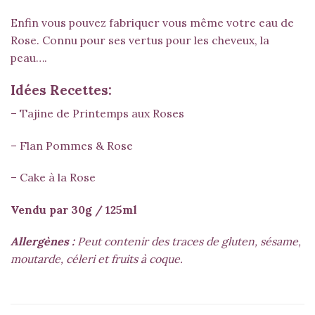
Enfin vous pouvez fabriquer vous même votre eau de
Rose. Connu pour ses vertus pour les cheveux, la
peau….
Idées Recettes:
– Tajine de Printemps aux Roses
– Flan Pommes & Rose
– Cake à la Rose
Vendu par 30g / 125ml
Allergènes :
Peut contenir des traces de gluten, sésame,
moutarde, céleri et fruits à coque.