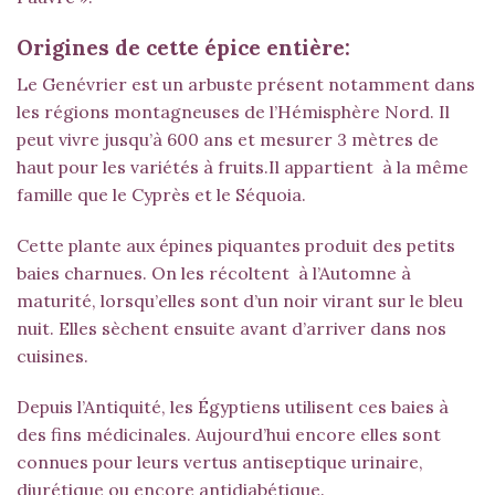
Origines de cette épice entière:
Le Genévrier est un arbuste présent notamment dans
les régions montagneuses de l’Hémisphère Nord. Il
peut vivre jusqu’à 600 ans et mesurer 3 mètres de
haut pour les variétés à fruits.Il appartient à la même
famille que le Cyprès et le Séquoia.
Cette plante aux épines piquantes produit des petits
baies charnues. On les récoltent à l’Automne à
maturité, lorsqu’elles sont d’un noir virant sur le bleu
nuit. Elles sèchent ensuite avant d’arriver dans nos
cuisines.
Depuis l’Antiquité, les Égyptiens utilisent ces baies à
des fins médicinales. Aujourd’hui encore elles sont
connues pour leurs vertus antiseptique urinaire,
diurétique ou encore antidiabétique.