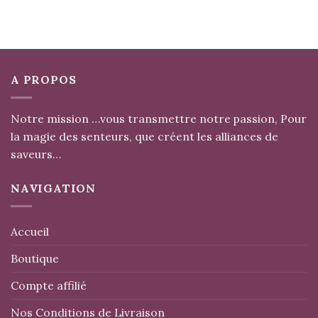
A PROPOS
Notre mission …vous transmettre notre passion, Pour
la magie des senteurs, que créent les alliances de
saveurs…
NAVIGATION
Accueil
Boutique
Compte affilié
Nos Conditions de Livraison