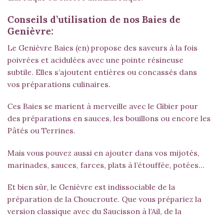
Conseils d’utilisation de nos Baies de
Genièvre:
Le Genièvre Baies (en) propose des saveurs à la fois
poivrées et acidulées avec une pointe résineuse
subtile. Elles s’ajoutent entières ou concassés dans
vos préparations culinaires.
Ces Baies se marient à merveille avec le Gibier pour
des préparations en sauces, les bouillons ou encore les
Pâtés ou Terrines.
Mais vous pouvez aussi en ajouter dans vos mijotés,
marinades, sauces, farces, plats à l’étouffée, potées…
Et bien sûr, le Genièvre est indissociable de la
préparation de la Choucroute. Que vous prépariez la
version classique avec du Saucisson à l’Ail, de la