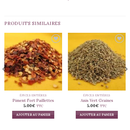
PRODUITS SIMILAIRES
ÉPICES ENTIÈRES
ÉPICES ENTIÈRES
Piment Fort Paillettes
Anis Vert Graines
5.00
€
5.00
€
TTC
TTC
AJOUTER AU PANIER
AJOUTER AU PANIER