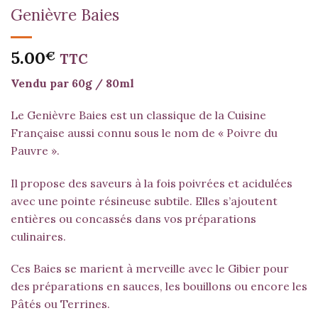
Genièvre Baies
5.00
€
TTC
Vendu par 60g / 80ml
Le Genièvre Baies est un classique de la Cuisine
Française aussi connu sous le nom de « Poivre du
Pauvre ».
Il propose des saveurs à la fois poivrées et acidulées
avec une pointe résineuse subtile. Elles s’ajoutent
entières ou concassés dans vos préparations
culinaires.
Ces Baies se marient à merveille avec le Gibier pour
des préparations en sauces, les bouillons ou encore les
Pâtés ou Terrines.