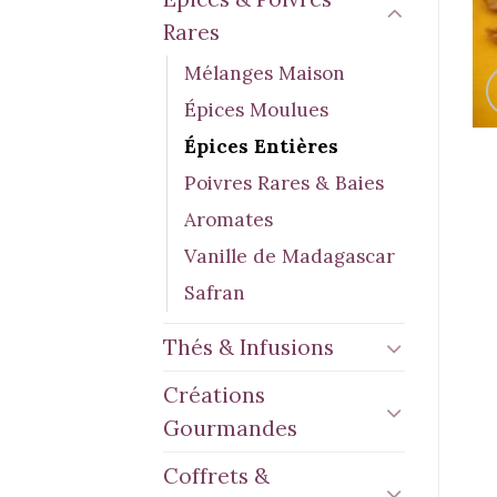
Rares
Mélanges Maison
Épices Moulues
Épices Entières
Poivres Rares & Baies
Aromates
Vanille de Madagascar
Safran
Thés & Infusions
Créations
Gourmandes
Coffrets &