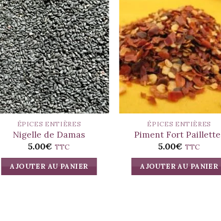
ÉPICES ENTIÈRES
ÉPICES ENTIÈRES
Nigelle de Damas
Piment Fort Paillette
5.00
€
5.00
€
TTC
TTC
AJOUTER AU PANIER
AJOUTER AU PANIER