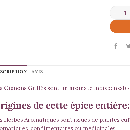
quantit
SCRIPTION
AVIS
s Oignons Grillés sont un aromate indispensable
rigines de cette épice entière:
s Herbes Aromatiques sont issues de plantes cult
omatiques, condimentaires ou médicinales.