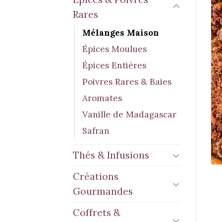
Rares
Mélanges Maison
Épices Moulues
Épices Entières
Poivres Rares & Baies
Aromates
Vanille de Madagascar
Safran
Thés & Infusions
Créations
Gourmandes
Coffrets &