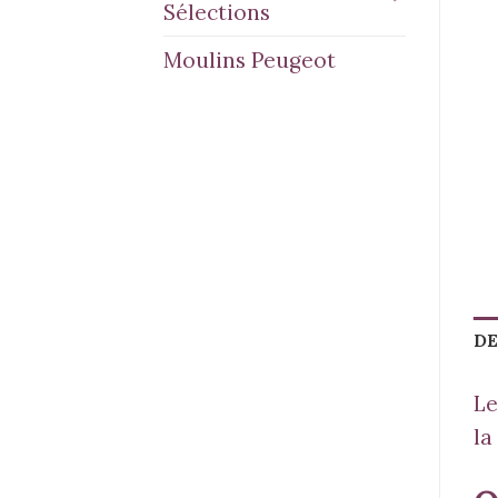
Sélections
Moulins Peugeot
DE
Le
la