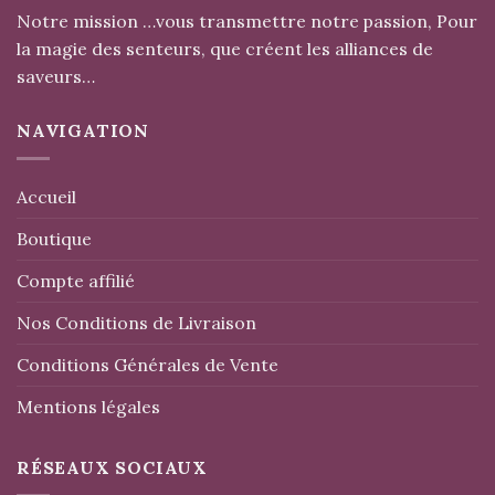
Notre mission …vous transmettre notre passion, Pour
la magie des senteurs, que créent les alliances de
saveurs…
NAVIGATION
Accueil
Boutique
Compte affilié
Nos Conditions de Livraison
Conditions Générales de Vente
Mentions légales
RÉSEAUX SOCIAUX