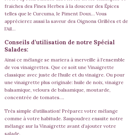
fraiches des Fines Herbes à la douceur des Épices
telles que le Curcuma, le Piment Doux… Vous
apprécierez aussi la saveur des Oignons Grillées et de
l’Ail…
Conseils d’utilisation de notre Spécial
Salades:
Ainsi ce mélange se mariera à merveille à l’ensemble
de vos vinaigrettes. Que ce soit une Vinaigrette
classique avec juste de l’huile et du vinaigre. Ou pour
une vinaigrette plus originale: huile de noix, vinaigre
balsamique, velours de balsamique, moutarde,
concentrée de tomates….
Très simple d’utilisation! Préparez votre mélange
comme à votre habitude. Saupoudrez ensuite notre
mélange sur la Vinaigrette avant d’ajouter votre
salade.