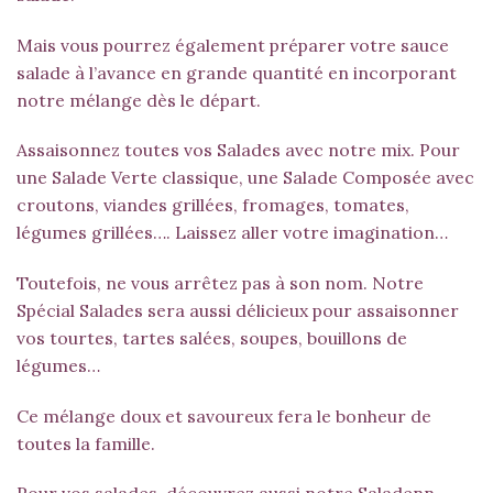
Mais vous pourrez également préparer votre sauce
salade à l’avance en grande quantité en incorporant
notre mélange dès le départ.
Assaisonnez toutes vos Salades avec notre mix. Pour
une Salade Verte classique, une Salade Composée avec
croutons, viandes grillées, fromages, tomates,
légumes grillées…. Laissez aller votre imagination…
Toutefois, ne vous arrêtez pas à son nom. Notre
Spécial Salades sera aussi délicieux pour assaisonner
vos tourtes, tartes salées, soupes, bouillons de
légumes…
Ce mélange doux et savoureux fera le bonheur de
toutes la famille.