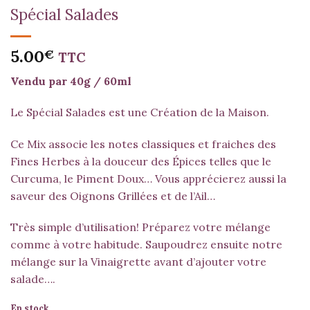
Spécial Salades
5.00
€
TTC
Vendu par 40g / 60ml
Le Spécial Salades est une Création de la Maison.
Ce Mix associe les notes classiques et fraiches des
Fines Herbes à la douceur des Épices telles que le
Curcuma, le Piment Doux… Vous apprécierez aussi la
saveur des Oignons Grillées et de l’Ail…
Très simple d’utilisation! Préparez votre mélange
comme à votre habitude. Saupoudrez ensuite notre
mélange sur la Vinaigrette avant d’ajouter votre
salade….
En stock