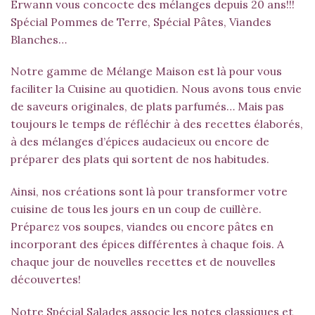
Erwann vous concocte des mélanges depuis 20 ans!!!
Spécial Pommes de Terre
,
Spécial Pâtes
,
Viandes
Blanches
…
Notre gamme de Mélange Maison est là pour vous
faciliter la Cuisine au quotidien. Nous avons tous envie
de saveurs originales, de plats parfumés… Mais pas
toujours le temps de réfléchir à des recettes élaborés,
à des mélanges d’épices audacieux ou encore de
préparer des plats qui sortent de nos habitudes.
Ainsi, nos créations sont là pour transformer votre
cuisine de tous les jours en un coup de cuillère.
Préparez vos soupes, viandes ou encore pâtes en
incorporant des épices différentes à chaque fois. A
chaque jour de nouvelles recettes et de nouvelles
découvertes!
Notre Spécial Salades associe les notes classiques et