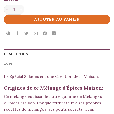
quantité de Spécial Salades
AJOUTER AU PANIER
DESCRIPTION
AVIS
Le Spécial Salades est une Création de la Maison.
Origines de ce Mélange d’Épices Maison:
Ce mélange est issu de notre gamme de Mélanges
d’Épices Maison. Chaque triturateur a ses propres
recettes de mélanges, ses petits secrets…Jean