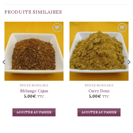
PRODUITS SIMILAIRES
ÉPICES MOULUES
ÉPICES MOULUES
Mélange Cajun
Curry Doux
5.00
€
5.00
€
TTC
TTC
AJOUTER AU PANIER
AJOUTER AU PANIER