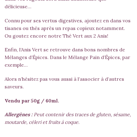
délicieuse…
Connu pour ses vertus digestives, ajoutez en dans vos
tisanes ou thés après un repas copieux notamment.
Ou goutez encore notre
Thé Vert aux 2 Anis
!
Enfin, l’Anis Vert se retrouve dans bons nombres de
Mélanges d’Épices. Dans le
Mélange Pain d’Épices
, par
exemple…
Alors n’hésitez pas vous aussi à l’associer à d’autres
saveurs.
Vendu par 50g / 60ml.
Allergènes :
Peut contenir des traces de gluten, sésame,
moutarde, céleri et fruits à coque.