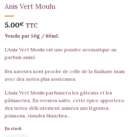
Anis Vert Moulu
5.00
€
TTC
Vendu par 50g / 60ml.
L’Anis Vert Moulu est une poudre aromatique au
parfum anisé.
Ses saveurs sont proche de celle de la
Badiane
mais
avec des notes plus soutenues.
L’Anis Vert Moulu parfumera les gâteaux et les
pâtisseries. En version salée, cette épice apportera
des notes délicatement anisées aux légumes,
poissons, viandes blanches…
En stock