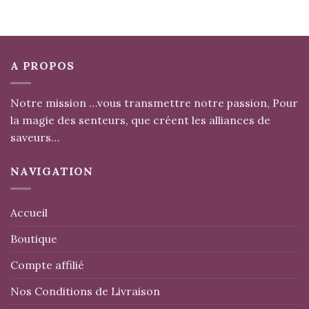
A PROPOS
Notre mission …vous transmettre notre passion, Pour
la magie des senteurs, que créent les alliances de
saveurs…
NAVIGATION
Accueil
Boutique
Compte affilié
Nos Conditions de Livraison