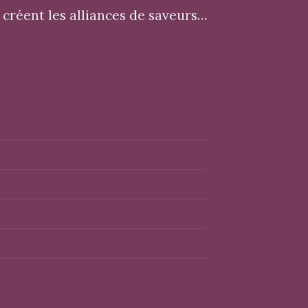
créent les alliances de saveurs…