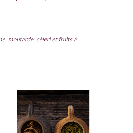
, moutarde, céleri et fruits à