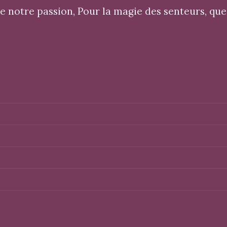
 notre passion, Pour la magie des senteurs, que 