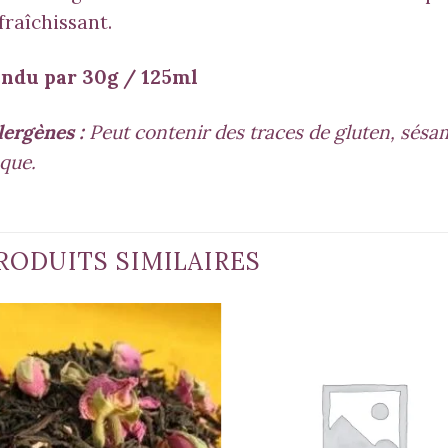
fraîchissant.
ndu par 30g / 125ml
lergènes :
Peut contenir des traces de gluten, sésame
que.
RODUITS SIMILAIRES