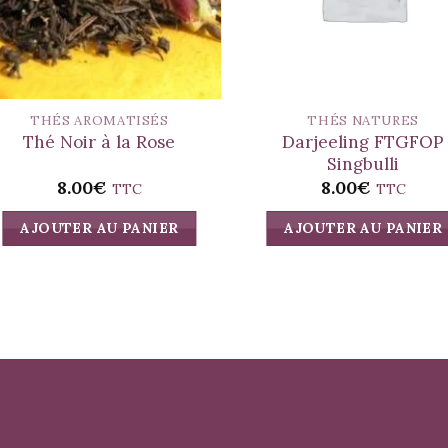
THÉS AROMATISÉS
THÉS NATURES
Darjeeling FTGFOP
Thé Noir à la Rose
Singbulli
8.00
€
8.00
€
TTC
TTC
AJOUTER AU PANIER
AJOUTER AU PANIER