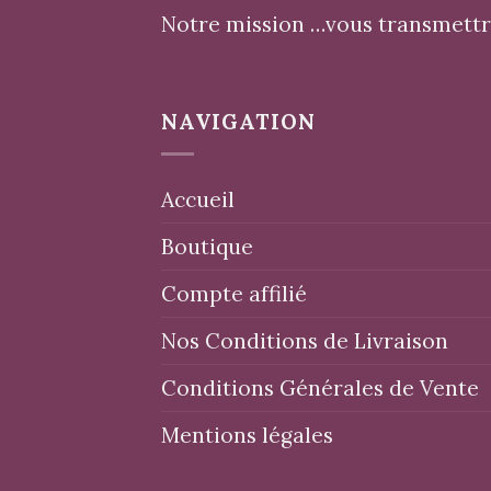
Notre mission …vous transmettre
NAVIGATION
Accueil
Boutique
Compte affilié
Nos Conditions de Livraison
Conditions Générales de Vente
Mentions légales