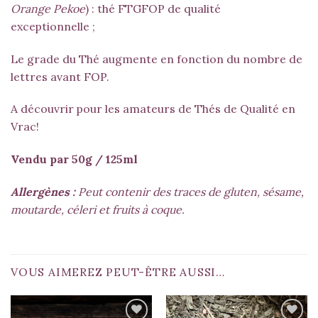
Orange Pekoe
) : thé FTGFOP de qualité
exceptionnelle ;
Le grade du Thé augmente en fonction du nombre de
lettres avant FOP.
A découvrir pour les amateurs de Thés de Qualité en
Vrac!
Vendu par 50g / 125ml
Allergènes :
Peut contenir des traces de gluten, sésame,
moutarde, céleri et fruits à coque.
VOUS AIMEREZ PEUT-ÊTRE AUSSI…