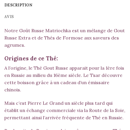
DESCRIPTION
AVIS
Notre Goût Russe Matriochka est un mélange de
Gout
Russe Extra
et de Thés de Formose aux saveurs des
agrumes.
Origines de ce Thé:
A l’origine, le Thé
Gout Russe
apparait pour la 1ère fois
en Russie au milieu du 16ème siècle. Le Tsar découvre
cette boisson grâce à un cadeau d’un émissaire
chinois.
Mais c’est Pierre Le Grand un siècle plus tard qui
établit un échange commerciale via la Route de la Soie,
permettant ainsi l’arrivée fréquente de Thé en Russie.