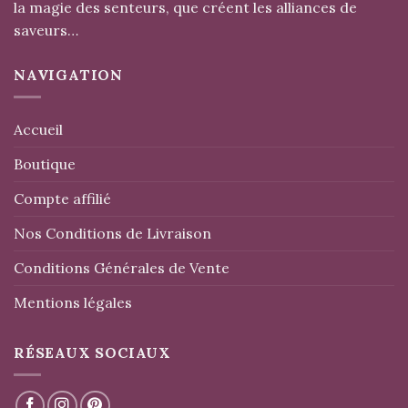
la magie des senteurs, que créent les alliances de
saveurs…
NAVIGATION
Accueil
Boutique
Compte affilié
Nos Conditions de Livraison
Conditions Générales de Vente
Mentions légales
RÉSEAUX SOCIAUX