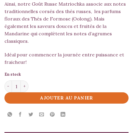
Ainsi, notre Goût Russe Matriochka associe aux notes
traditionnelles corsés des thés russes, les parfums
floraux des Thés de Formose (Oolong). Mais
également les saveurs douces et fruités de la
Mandarine qui complètent les notes d’agrumes
classiques.
Idéal pour commencer la journée entre puissance et
fraicheur!
En stock
quantité de Goût Russe Matriochka
AJOUTER AU PANIER