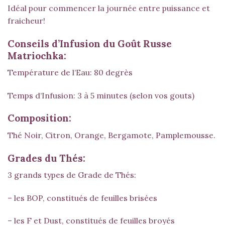
Idéal pour commencer la journée entre puissance et
fraicheur!
Conseils d’Infusion du Goût Russe
Matriochka:
Température de l’Eau: 80 degrès
Temps d’Infusion: 3 à 5 minutes (selon vos gouts)
Composition:
Thé Noir, Citron, Orange, Bergamote, Pamplemousse.
Grades du Thés:
3 grands types de Grade de Thés:
– les BOP, constitués de feuilles brisées
– les F et Dust, constitués de feuilles broyés