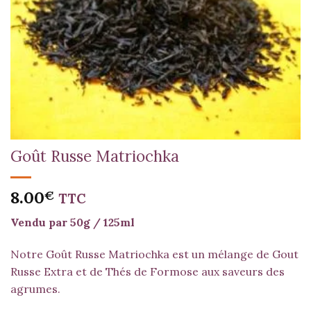
Goût Russe Matriochka
8.00
€
TTC
Vendu par 50g / 125ml
Notre Goût Russe Matriochka est un mélange de
Gout
Russe Extra
et de Thés de Formose aux saveurs des
agrumes.