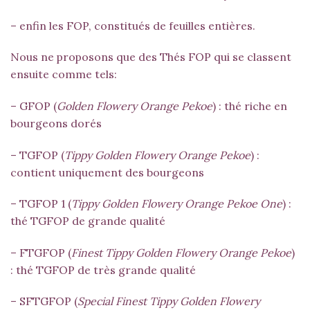
– enfin les FOP, constitués de feuilles entières.
Nous ne proposons que des Thés FOP qui se classent
ensuite comme tels:
– GFOP (
Golden Flowery Orange Pekoe
) : thé riche en
bourgeons dorés
– TGFOP (
Tippy Golden Flowery Orange Pekoe
) :
contient uniquement des bourgeons
– TGFOP 1 (
Tippy Golden Flowery Orange Pekoe One
) :
thé TGFOP de grande qualité
– FTGFOP (
Finest Tippy Golden Flowery Orange Pekoe
)
: thé TGFOP de très grande qualité
– SFTGFOP (
Special Finest Tippy Golden Flowery