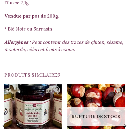
Fibres: 2,1g
Vendue par pot de 200g.
* Blé Noir ou Sarrasin
Allergènes :
Peut contenir des traces de gluten, sésame,
moutarde, céleri et fruits à coque.
PRODUITS SIMILAIRES
RUPTURE DE STOCK