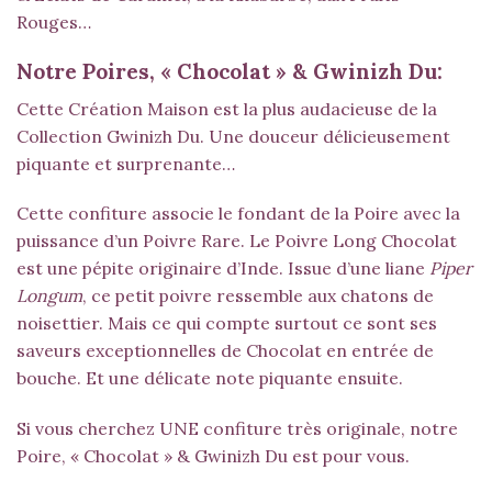
Rouges
…
Notre Poires, « Chocolat » & Gwinizh Du:
Cette Création Maison est la plus audacieuse de la
Collection Gwinizh Du. Une douceur délicieusement
piquante et surprenante…
Cette confiture associe le fondant de la Poire avec la
puissance d’un Poivre Rare. Le Poivre Long Chocolat
est une pépite originaire d’Inde. Issue d’une liane
Piper
Longum
, ce petit poivre ressemble aux chatons de
noisettier. Mais ce qui compte surtout ce sont ses
saveurs exceptionnelles de Chocolat en entrée de
bouche. Et une délicate note piquante ensuite.
Si vous cherchez UNE confiture très originale, notre
Poire, « Chocolat » & Gwinizh Du est pour vous.