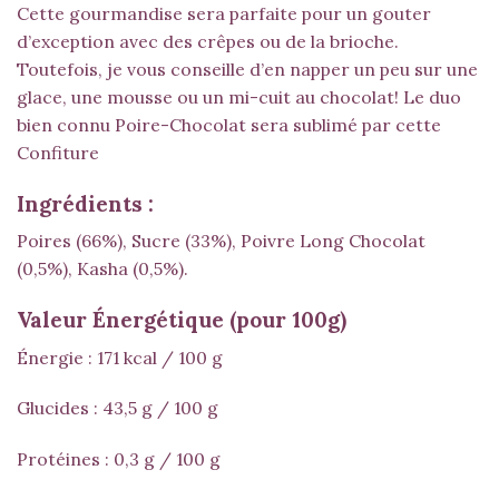
Cette gourmandise sera parfaite pour un gouter
d’exception avec des crêpes ou de la brioche.
Toutefois, je vous conseille d’en napper un peu sur une
glace, une mousse ou un mi-cuit au chocolat! Le duo
bien connu Poire-Chocolat sera sublimé par cette
Confiture
Ingrédients :
Poires (66%), Sucre (33%), Poivre Long Chocolat
(0,5%), Kasha (0,5%).
Valeur Énergétique (pour 100g)
Énergie :
171 kcal / 100 g
Glucides :
43,5 g / 100 g
Protéines :
0,3 g / 100 g