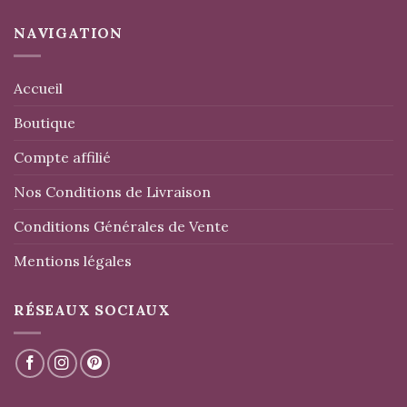
NAVIGATION
Accueil
Boutique
Compte affilié
Nos Conditions de Livraison
Conditions Générales de Vente
Mentions légales
RÉSEAUX SOCIAUX