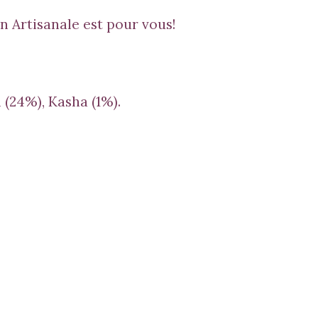
 Artisanale est pour vous!
 (24%), Kasha (1%).