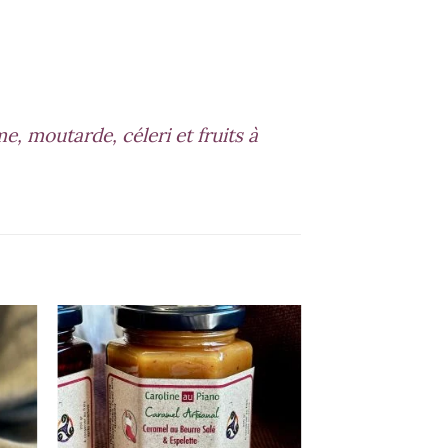
, moutarde, céleri et fruits à