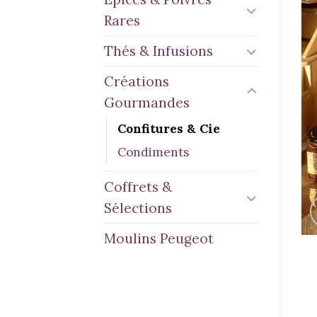
Rares
Thés & Infusions
Créations
Gourmandes
Confitures & Cie
Condiments
Coffrets &
Sélections
Moulins Peugeot