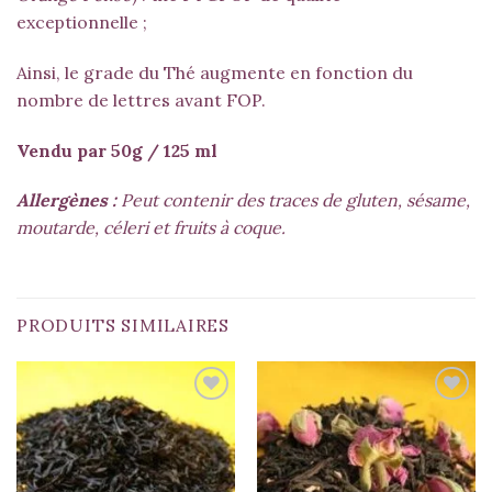
exceptionnelle ;
Ainsi, le grade du Thé augmente en fonction du
nombre de lettres avant FOP.
Vendu par 50g / 125 ml
Allergènes :
Peut contenir des traces de gluten, sésame,
moutarde, céleri et fruits à coque.
PRODUITS SIMILAIRES