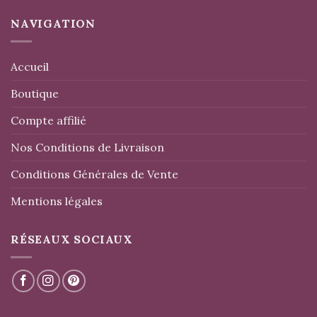
NAVIGATION
Accueil
Boutique
Compte affilié
Nos Conditions de Livraison
Conditions Générales de Vente
Mentions légales
RÉSEAUX SOCIAUX