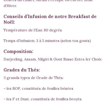
d’Hiver.
Conseils d’Infusion de notre Breakfast de
Noël:
Température de l’Eau: 80 degrés
Temps d’Infusion: 3 à 5 minutes (selon vos gouts)
Composition:
Darjeeling, Assam, Nilgiri & Gout Russe Extra 1er Choix
Grades du Thés:
3 grands types de Grade de Thés:
– les BOP, constitués de feuilles brisées
– les F et Dust, constitués de feuilles broyés