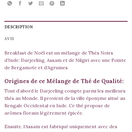
DESCRIPTION
AVIS
Breakfast de Noël est un mélange de Thés Noirs
d’Inde:
Darjeeling
,
Assam
et de Nilgiri avec une Pointe
de Bergamote et d’Agrumes
Origines de ce Mélange de Thé de Qualité:
Tout d’abord le
Darjeeling
compte parmi les meilleurs
thés au Monde. Il provient de la ville éponyme situé au
Bengale Occidental en Inde. Ce thé propose de
arômes floraux légèrement épicée.
Ensuite, l’Assam est fabriqué uniquement avec des