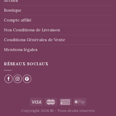
Accueil
Boutique
Compte affilié
Nos Conditions de Livraison
Conditions Générales de Vente
Mentions légales
RÉSEAUX SOCIAUX
Copyright 2026 © - Tous droits réservés