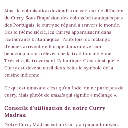
Ainsi, la colonisation deviendra un vecteur de diffusion
du Curry. Sous l’impulsion des colons britanniques puis
des Portugais, le curry se répand à travers le monde.
Dès le 19ème siècle, les Currys apparaissent dans
restaurants britanniques. Toutefois, ce mélange
d’épices arrivent en Europe dans une version
beaucoup moins relevés que la tradition indienne.
Très vite, ils traversent l’Atlantique. C’est ainsi que le
Curry est devenu au fil des siècles le symbole de la
cuisine indienne .
Ce qui est amusant c’est qu’en Inde, on ne parle pas de
curry. Mais plutôt de
masala
qui signifie « mélange ».
Conseils d’utilisation de notre Curry
Madras:
Notre Curry Madras est un Curry au piquant moyen.