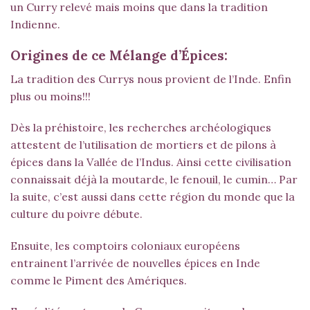
un Curry relevé mais moins que dans la tradition
Indienne.
Origines de ce Mélange d’Épices:
La tradition des Currys nous provient de l’Inde. Enfin
plus ou moins!!!
Dès la préhistoire, les recherches archéologiques
attestent de l’utilisation de mortiers et de pilons à
épices dans la Vallée de l’Indus. Ainsi cette civilisation
connaissait déjà la moutarde, le fenouil, le cumin… Par
la suite, c’est aussi dans cette région du monde que la
culture du poivre débute.
Ensuite, les comptoirs coloniaux européens
entrainent l’arrivée de nouvelles épices en Inde
comme le Piment des Amériques.