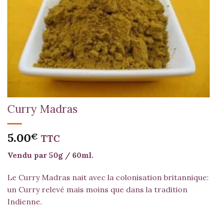
Curry Madras
5.00
€
TTC
Vendu par 50g / 60ml.
Le Curry Madras nait avec la colonisation britannique:
un Curry relevé mais moins que dans la tradition
Indienne.