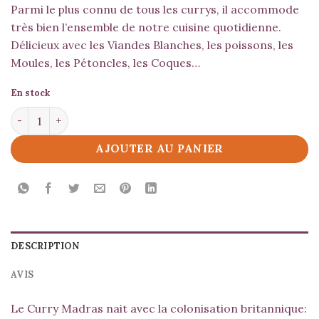
Parmi le plus connu de tous les currys, il accommode
très bien l’ensemble de notre cuisine quotidienne.
Délicieux avec les Viandes Blanches, les poissons, les
Moules, les Pétoncles, les Coques…
En stock
quantité de Curry Madras
AJOUTER AU PANIER
DESCRIPTION
AVIS
Le Curry Madras nait avec la colonisation britannique: