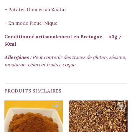
–
Patates Douces au Zaatar
– En mode Pique-Nique
Conditionné artisanalement en Bretagne — 50g /
60ml
Allergènes :
Peut contenir des traces de gluten, sésame,
moutarde, céleri et fruits à coque.
PRODUITS SIMILAIRES