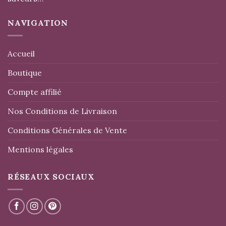
NAVIGATION
Accueil
Boutique
Compte affilié
Nos Conditions de Livraison
Conditions Générales de Vente
Mentions légales
RÉSEAUX SOCIAUX