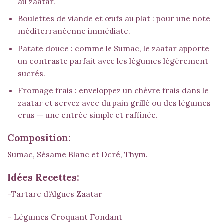
au zaatar.
Boulettes de viande et œufs au plat : pour une note
méditerranéenne immédiate.
Patate douce : comme le
Sumac
, le zaatar apporte
un contraste parfait avec les légumes légèrement
sucrés.
Fromage frais : enveloppez un chèvre frais dans le
zaatar et servez avec du pain grillé ou des légumes
crus — une entrée simple et raffinée.
Composition:
Sumac, Sésame Blanc et Doré, Thym.
Idées Recettes:
-Tartare d’Algues Zaatar
– Légumes Croquant Fondant