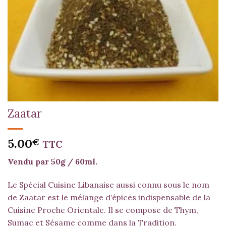
Zaatar
5.00
€
TTC
Vendu par 50g / 60ml.
Le Spécial Cuisine Libanaise aussi connu sous le nom
de Zaatar est le mélange d’épices indispensable de la
Cuisine Proche Orientale. Il se compose de Thym,
Sumac et Sésame comme dans la Tradition.