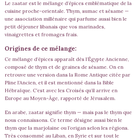
Le zaatar est le mélange d’épices emblématique de la
cuisine proche-orientale. Thym, sumac et sésame —
une association millénaire qui parfume aussi bien le
petit déjeuner libanais que vos marinades,
vinaigrettes et fromages frais.
Origines de ce mélange:
Ce mélange d’épices apparaît dès l’Égypte Ancienne,
composé de thym et de graines de sésame. On en
retrouve une version dans la Rome Antique citée par
Pline l’Ancien, et il est mentionné dans la Bible
Hébraïque. C’est avec les Croisés qu’il arrive en
Europe au Moyen-Âge, rapporté de Jérusalem.
En arabe, zaatar signifie thym — mais pas le thym que
nous connaissons. Ce terme désigne aussi bien le
thym que la marjolaine ou l’origan selon les régions.
Très consommé au Liban, en Syrie et sur tout le