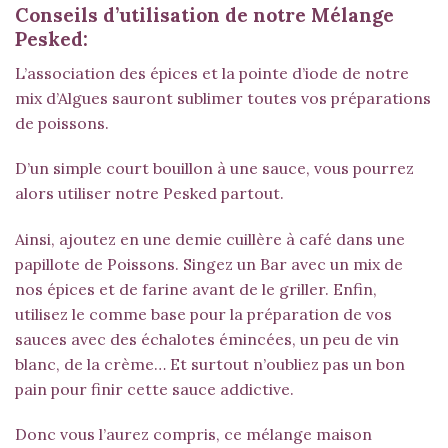
Conseils d’utilisation de notre Mélange
Pesked:
L’association des épices et la pointe d’iode de notre
mix d’Algues sauront sublimer toutes vos préparations
de poissons.
D’un simple court bouillon à une sauce, vous pourrez
alors utiliser notre Pesked partout.
Ainsi, ajoutez en une demie cuillère à café dans une
papillote de Poissons. Singez un Bar avec un mix de
nos épices et de farine avant de le griller. Enfin,
utilisez le comme base pour la préparation de vos
sauces avec des échalotes émincées, un peu de vin
blanc, de la crème… Et surtout n’oubliez pas un bon
pain pour finir cette sauce addictive.
Donc vous l’aurez compris, ce mélange maison