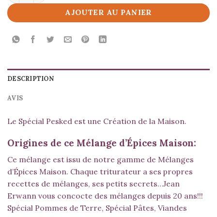
AJOUTER AU PANIER
DESCRIPTION
AVIS
Le Spécial Pesked est une Création de la Maison.
Origines de ce Mélange d’Épices Maison:
Ce mélange est issu de notre gamme de Mélanges
d’Épices Maison. Chaque triturateur a ses propres
recettes de mélanges, ses petits secrets…Jean
Erwann vous concocte des mélanges depuis 20 ans!!!
Spécial Pommes de Terre
,
Spécial Pâtes
,
Viandes