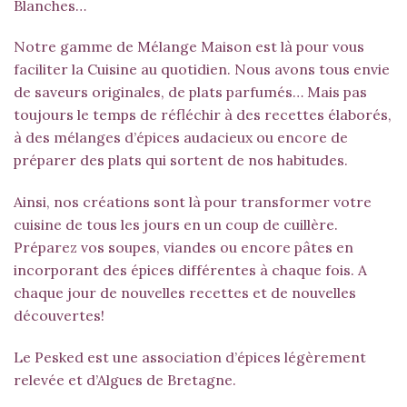
Blanches
…
Notre gamme de Mélange Maison est là pour vous
faciliter la Cuisine au quotidien. Nous avons tous envie
de saveurs originales, de plats parfumés… Mais pas
toujours le temps de réfléchir à des recettes élaborés,
à des mélanges d’épices audacieux ou encore de
préparer des plats qui sortent de nos habitudes.
Ainsi, nos créations sont là pour transformer votre
cuisine de tous les jours en un coup de cuillère.
Préparez vos soupes, viandes ou encore pâtes en
incorporant des épices différentes à chaque fois. A
chaque jour de nouvelles recettes et de nouvelles
découvertes!
Le Pesked est une association d’épices légèrement
relevée et d’
Algues de Bretagne
.