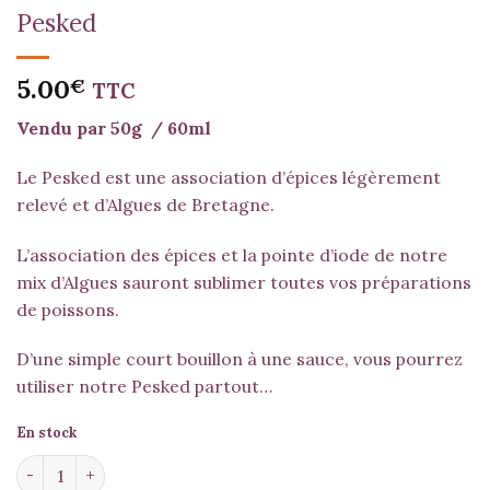
Pesked
5.00
€
TTC
Vendu par 50g / 60ml
Le Pesked est une association d’épices légèrement
relevé et d’
Algues de Bretagne
.
L’association des épices et la pointe d’iode de notre
mix d’Algues sauront sublimer toutes vos préparations
de poissons.
D’une simple court bouillon à une sauce, vous pourrez
utiliser notre Pesked partout…
En stock
quantité de Pesked