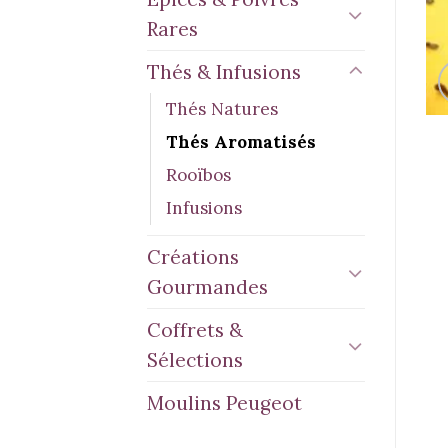
Rares
Thés & Infusions
Thés Natures
Thés Aromatisés
Rooïbos
Infusions
Créations
Gourmandes
Coffrets &
Sélections
Moulins Peugeot