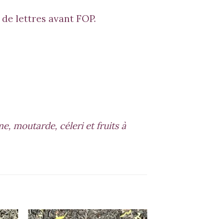
e lettres avant FOP.
, moutarde, céleri et fruits à