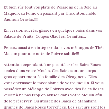
Et bien sûr tout vos plats de Poissons de la Sole au
Maquereau Fumé en passant par l’incontournable
Saumon Gravlax!!!!
En version sucrée, glissez en quelques baies dans vos
Salade de Fruits, Coupes Glacées, Granités…
Pensez aussi à en intégrer dans vos mélanges de Thés
Maison pour une note de Poivre subtile!!!
Attention cependant à ne pas utiliser les Baies Roses
seules dans votre Moulin. Ces Baies sont un corps
gras appartenant à la famille des Oléagineux. Elles
vont encrasser le mécanisme de votre moulin. Si vous
possédez un Mélange de Poivres avec des Baies Roses,
veillez à ne pas trop en abuser dans votre Moulin afin
de le préserver. Ou utilisez des
Baies de Manakara
,
graines de Baies Roses torréfiées. Les saveurs sont les