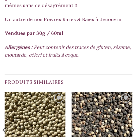
mêmes sans ce désagrément!!!
Un autre de nos Poivres Rares & Baies à découvrir
Vendues par 30g / 60ml
Allergènes :
Peut contenir des traces de gluten, sésame,
moutarde, céleri et fruits à coque.
PRODUITS SIMILAIRES