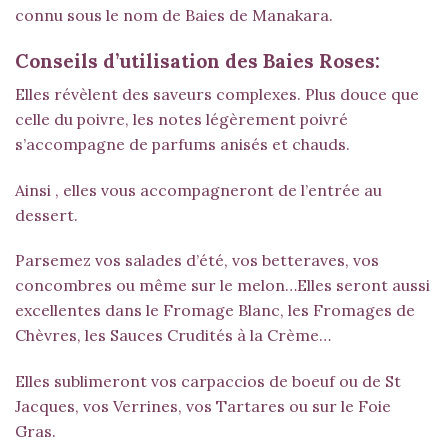
connu sous le nom de Baies de Manakara.
Conseils d’utilisation des Baies Roses:
Elles révèlent des saveurs complexes. Plus douce que
celle du poivre, les notes légèrement poivré
s’accompagne de parfums anisés et chauds.
Ainsi , elles vous accompagneront de l’entrée au
dessert.
Parsemez vos salades d’été, vos betteraves, vos
concombres ou même sur le melon…Elles seront aussi
excellentes dans le Fromage Blanc, les Fromages de
Chèvres, les Sauces Crudités à la Crème…
Elles sublimeront vos carpaccios de boeuf ou de St
Jacques, vos Verrines, vos Tartares ou sur le Foie
Gras.