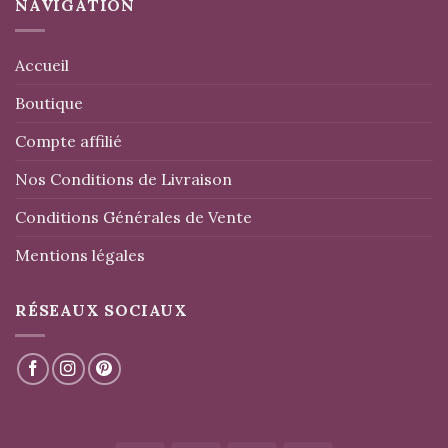
NAVIGATION
Accueil
Boutique
Compte affilié
Nos Conditions de Livraison
Conditions Générales de Vente
Mentions légales
RÉSEAUX SOCIAUX