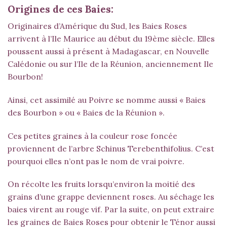
Origines de ces Baies:
Originaires d’Amérique du Sud, les Baies Roses
arrivent à l’Ile Maurice au début du 19ème siècle. Elles
poussent aussi à présent à Madagascar, en Nouvelle
Calédonie ou sur l’Ile de la Réunion, anciennement Ile
Bourbon!
Ainsi, cet assimilé au Poivre se nomme aussi « Baies
des Bourbon » ou « Baies de la Réunion ».
Ces petites graines à la couleur rose foncée
proviennent de l’arbre Schinus Terebenthifolius. C’est
pourquoi elles n’ont pas le nom de vrai poivre.
On récolte les fruits lorsqu’environ la moitié des
grains d’une grappe deviennent roses. Au séchage les
baies virent au rouge vif. Par la suite, on peut extraire
les graines de Baies Roses pour obtenir le
Ténor
aussi