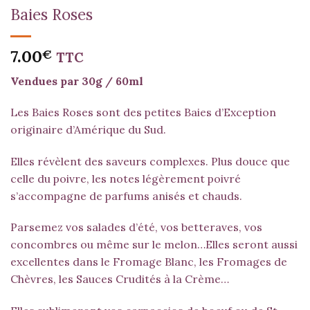
Baies Roses
7.00
€
TTC
Vendues par 30g / 60ml
Les Baies Roses sont des petites Baies d’Exception
originaire d’Amérique du Sud.
Elles révèlent des saveurs complexes. Plus douce que
celle du poivre, les notes légèrement poivré
s’accompagne de parfums anisés et chauds.
Parsemez vos salades d’été, vos betteraves, vos
concombres ou même sur le melon…Elles seront aussi
excellentes dans le Fromage Blanc, les Fromages de
Chèvres, les Sauces Crudités à la Crème…