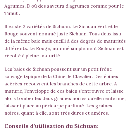
Agrumes, D’où des saveurs d’agrumes comme pour le
Timut
.
Il existe 2 variétés de Sichuan. Le
Sichuan Vert
et le
Rouge souvent nommé juste Sichuan. Tous deux issu
de la même baie mais cueilli à des degrés de maturités
différents. Le Rouge, nommé simplement Sichuan est
récolté à pleine maturité.
Les baies de Sichuan poussent sur un petit frêne
sauvage typique de la Chine, le Clavalier. Des épines
acérées recouvrent les branches de cette arbre. A
maturié, l’enveloppe de ces baies s’entrouvre et laisse
alors tomber les deux graines noires qu’elle renferme,
laissant place au péricarpe parfumé. Les graines
noires, quant à elle, sont très dures et amères.
Conseils d’utilisation du Sichuan: