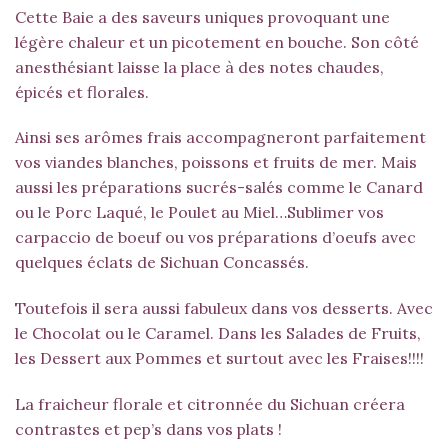
Cette Baie a des saveurs uniques provoquant une
légère chaleur et un picotement en bouche. Son côté
anesthésiant laisse la place à des notes chaudes,
épicés et florales.
Ainsi ses arômes frais accompagneront parfaitement
vos viandes blanches, poissons et fruits de mer. Mais
aussi les préparations sucrés-salés comme le Canard
ou le Porc Laqué, le Poulet au Miel…Sublimer vos
carpaccio de boeuf ou vos préparations d’oeufs avec
quelques éclats de Sichuan Concassés.
Toutefois il sera aussi fabuleux dans vos desserts. Avec
le Chocolat ou le Caramel. Dans les Salades de Fruits,
les Dessert aux Pommes et surtout avec les Fraises!!!!
La fraicheur florale et citronnée du Sichuan créera
contrastes et pep’s dans vos plats !