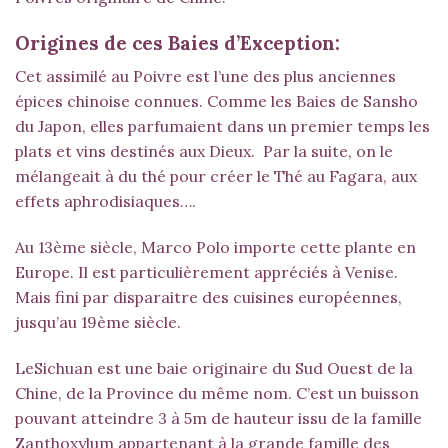
Origines de ces Baies d’Exception:
Cet assimilé au Poivre est l’une des plus anciennes
épices chinoise connues. Comme les Baies de Sansho
du Japon, elles parfumaient dans un premier temps les
plats et vins destinés aux Dieux. Par la suite, on le
mélangeait à du thé pour créer le Thé au Fagara, aux
effets aphrodisiaques….
Au 13ème siècle, Marco Polo importe cette plante en
Europe. Il est particulièrement appréciés à Venise.
Mais fini par disparaitre des cuisines européennes,
jusqu’au 19ème siècle.
LeSichuan est une baie originaire du Sud Ouest de la
Chine, de la Province du même nom. C’est un buisson
pouvant atteindre 3 à 5m de hauteur issu de la famille
Zanthoxylum appartenant à la grande famille des