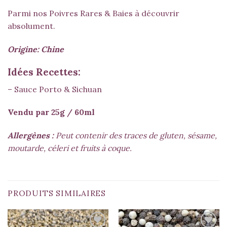
Parmi nos Poivres Rares & Baies à découvrir
absolument.
Origine: Chine
Idées Recettes:
– Sauce Porto & Sichuan
Vendu par 25g / 60ml
Allergènes :
Peut contenir des traces de gluten, sésame,
moutarde, céleri et fruits à coque.
PRODUITS SIMILAIRES