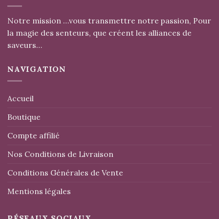
Notre mission …vous transmettre notre passion, Pour
la magie des senteurs, que créent les alliances de
saveurs…
NAVIGATION
Accueil
Boutique
Compte affilié
Nos Conditions de Livraison
Conditions Générales de Vente
Mentions légales
RÉSEAUX SOCIAUX