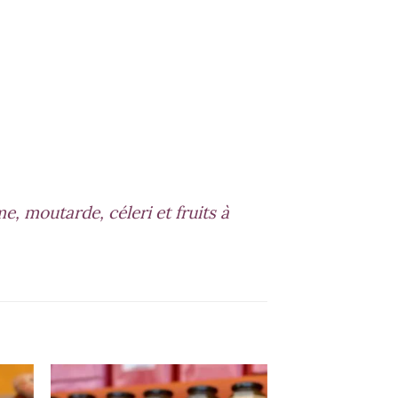
, moutarde, céleri et fruits à