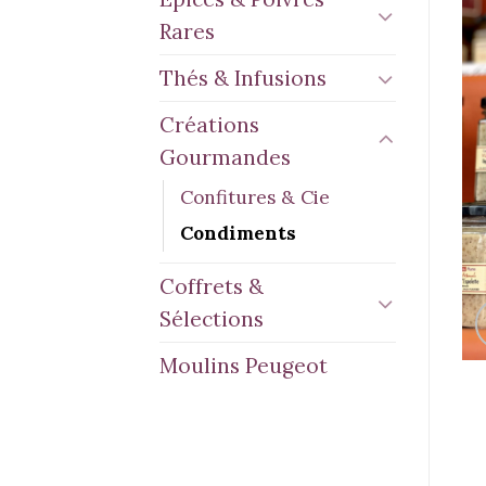
Rares
Thés & Infusions
Créations
Gourmandes
Confitures & Cie
Condiments
Coffrets &
Sélections
Moulins Peugeot