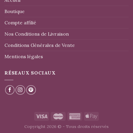
Boutique
Compte affilié
Nos Conditions de Livraison
Conditions Générales de Vente
Mentions légales
RÉSEAUX SOCIAUX
Copyright 2026 © - Tous droits réservés