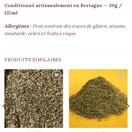
Conditionné artisanalement en Bretagne — 30g /
125ml
Allergènes :
Peut contenir des traces de gluten, sésame,
moutarde, céleri et fruits à coque.
PRODUITS SIMILAIRES