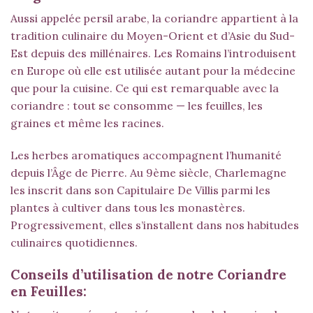
Aussi appelée persil arabe, la coriandre appartient à la
tradition culinaire du Moyen-Orient et d’Asie du Sud-
Est depuis des millénaires. Les Romains l’introduisent
en Europe où elle est utilisée autant pour la médecine
que pour la cuisine. Ce qui est remarquable avec la
coriandre : tout se consomme — les feuilles, les
graines et même les racines.
Les herbes aromatiques accompagnent l’humanité
depuis l’Âge de Pierre. Au 9ème siècle, Charlemagne
les inscrit dans son Capitulaire De Villis parmi les
plantes à cultiver dans tous les monastères.
Progressivement, elles s’installent dans nos habitudes
culinaires quotidiennes.
Conseils d’utilisation de notre Coriandre
en Feuilles: