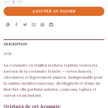
AJOUTER AU PANIER
DESCRIPTION
AVIS
La coriandre en feuilles séchées restitue toutes les
saveurs de la coriandre fraîche — notes douces,
citronnées et légèrement anisées. Indispensable pour
la cuisine méditerranéenne, du Maghreb et d’Asie du
Sud-Est, elle parfume salades, couscous, tajines et
currys en un instant.
Origines de cet Aromate: