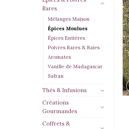
Rares
Mélanges Maison
Épices Moulues
Épices Entières
Poivres Rares & Baies
Aromates
Vanille de Madagascar
Safran
Thés & Infusions
Créations
Gourmandes
Coffrets &