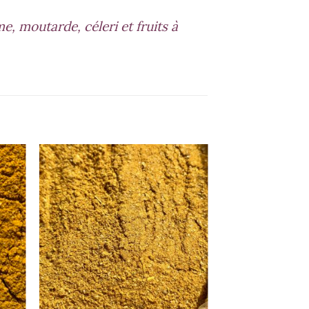
, moutarde, céleri et fruits à