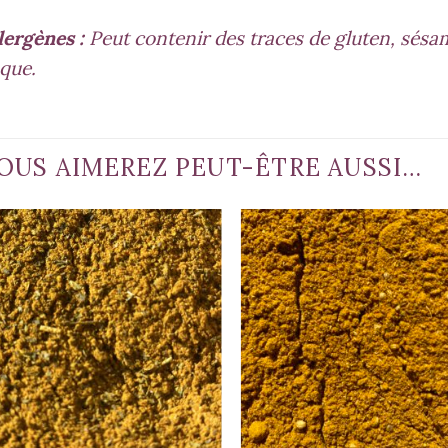
lergènes :
Peut contenir des traces de gluten, sésame
que.
OUS AIMEREZ PEUT-ÊTRE AUSSI…