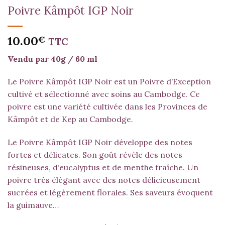
Poivre Kâmpôt IGP Noir
10.00
€
TTC
Vendu par 40g / 60 ml
Le Poivre Kâmpôt IGP Noir est un Poivre d’Exception
cultivé et sélectionné avec soins au Cambodge. Ce
poivre est une variété cultivée dans les Provinces de
Kâmpôt et de Kep au Cambodge.
Le Poivre Kâmpôt IGP Noir développe des notes
fortes et délicates. Son goût révèle des notes
résineuses, d’eucalyptus et de menthe fraîche. Un
poivre très élégant avec des notes délicieusement
sucrées et légèrement florales. Ses saveurs évoquent
la guimauve…