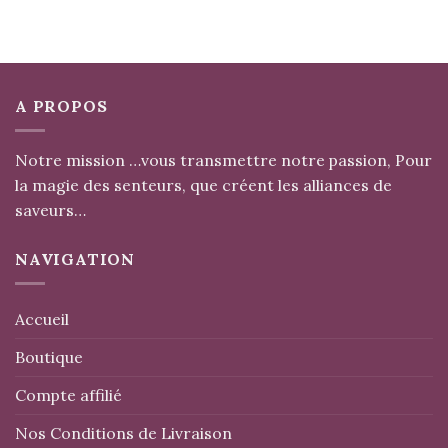
A PROPOS
Notre mission …vous transmettre notre passion, Pour
la magie des senteurs, que créent les alliances de
saveurs…
NAVIGATION
Accueil
Boutique
Compte affilié
Nos Conditions de Livraison