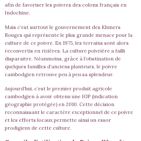
afin de favoriser les poivres des colons français en
Indochine.
Mais c’est surtout le gouvernement des Khmers
Rouges qui représente le plus grande menace pour la
culture de ce poivre. En 1975, les terrains sont alors
reconvertis en rizières. La culture poivrière a failli
disparaitre. Néanmoins, grâce à l’obstination de
quelques familles d’anciens planteurs, le poivre
cambodgien retrouve peu à peu sa splendeur.
Aujourd’hui, c’est le premier produit agricole
cambodgien à avoir obtenu une IGP (indication
géographie protégée) en 2010. Cette décision
reconnaissant le caractère exceptionnel de ce poivre
et les efforts locaux permette ainsi un essor
prodigieux de cette culture.