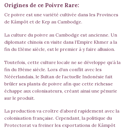
Origines de ce Poivre Rare:
Ce poivre est une variété cultivée dans les Provinces
de Kâmpôt et de Kep au Cambodge.
La culture du poivre au Cambodge est ancienne. Un
diplomate chinois en visite dans l’Empire Khmer a la
fin du 13ème siècle, est le premier à y faire allusion.
Toutefois, cette culture locale ne se développe qu’à la
fin du 19ème siècle. Lors d’un conflit avec les
Nééerlandais, le Sultan de l’actuelle Indonésie fait
brûler ses plants de poivre afin que cette richesse
échappe aux colonisateurs, créant ainsi une pénurie
sur le produit.
La production va croître d’abord rapidement avec la
colonisation française. Cependant, la politique du
Protectorat va freiner les exportations de Kâmpôt