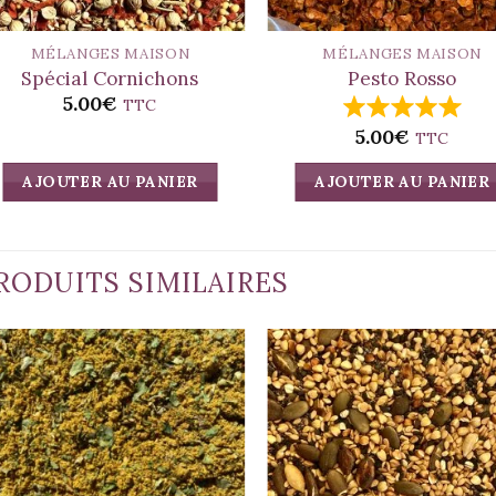
MÉLANGES MAISON
MÉLANGES MAISON
Spécial Cornichons
Pesto Rosso
5.00
€
TTC
5.00
€
TTC
AJOUTER AU PANIER
AJOUTER AU PANIER
RODUITS SIMILAIRES