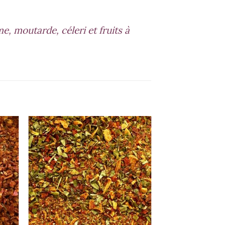
, moutarde, céleri et fruits à