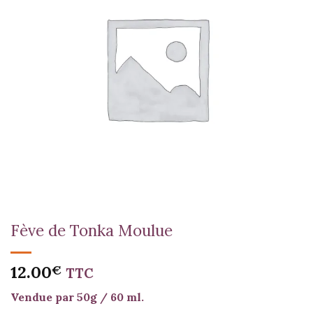
Fève de Tonka Moulue
12.00
€
TTC
Vendue par 50g / 60 ml.