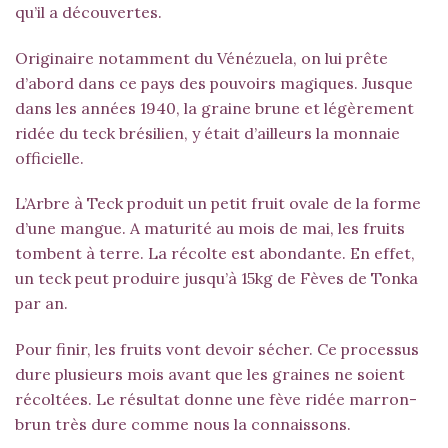
qu’il a découvertes.
Originaire notamment du Vénézuela, on lui prête
d’abord dans ce pays des pouvoirs magiques. Jusque
dans les années 1940, la graine brune et légèrement
ridée du teck brésilien, y était d’ailleurs la monnaie
officielle.
L’Arbre à Teck produit un petit fruit ovale de la forme
d’une mangue. A maturité au mois de mai, les fruits
tombent à terre. La récolte est abondante. En effet,
un teck peut produire jusqu’à 15kg de Fèves de Tonka
par an.
Pour finir, les fruits vont devoir sécher. Ce processus
dure plusieurs mois avant que les graines ne soient
récoltées. Le résultat donne une fève ridée marron-
brun très dure comme nous la connaissons.