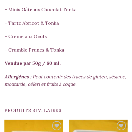
– Minis Gâteaux Chocolat Tonka
– Tarte Abricot & Tonka
– Crème aux Oeufs
– Crumble Prunes & Tonka
Vendue par 50g / 60 ml.
Allergènes :
Peut contenir des traces de gluten, sésame,
moutarde, céleri et fruits à coque.
PRODUITS SIMILAIRES