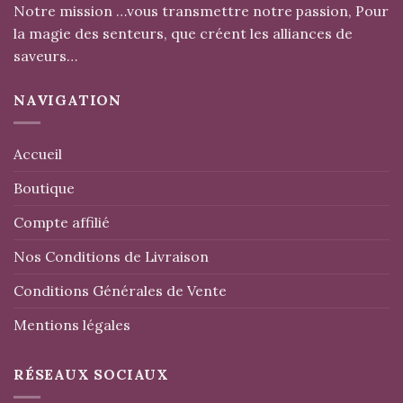
Notre mission …vous transmettre notre passion, Pour
la magie des senteurs, que créent les alliances de
saveurs…
NAVIGATION
Accueil
Boutique
Compte affilié
Nos Conditions de Livraison
Conditions Générales de Vente
Mentions légales
RÉSEAUX SOCIAUX