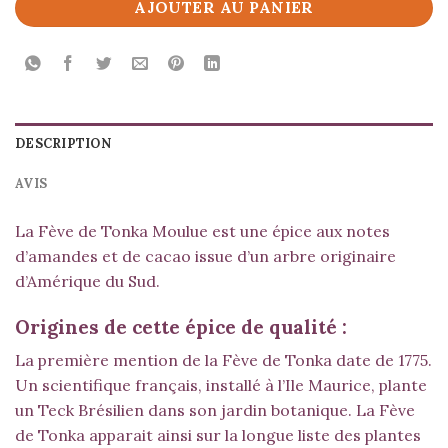
AJOUTER AU PANIER
DESCRIPTION
AVIS
La Fève de Tonka Moulue est une épice aux notes
d’amandes et de cacao issue d’un arbre originaire
d’Amérique du Sud.
Origines de cette épice de qualité :
La première mention de la Fève de Tonka date de 1775.
Un scientifique français, installé à l’Ile Maurice, plante
un Teck Brésilien dans son jardin botanique. La Fève
de Tonka apparait ainsi sur la longue liste des plantes