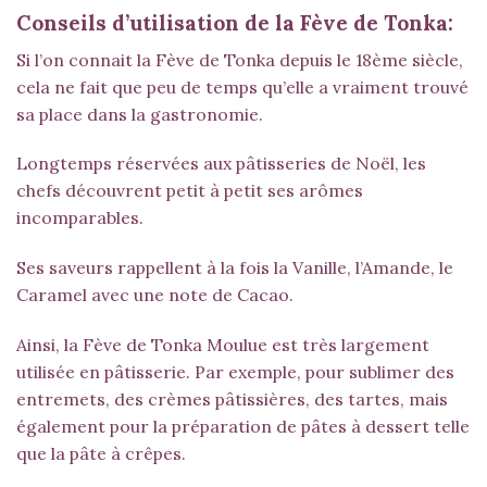
Conseils d’utilisation de la Fève de Tonka:
Si l’on connait la Fève de Tonka depuis le 18ème siècle,
cela ne fait que peu de temps qu’elle a vraiment trouvé
sa place dans la gastronomie.
Longtemps réservées aux pâtisseries de Noël, les
chefs découvrent petit à petit ses arômes
incomparables.
Ses saveurs rappellent à la fois la Vanille, l’Amande, le
Caramel avec une note de Cacao.
Ainsi, la Fève de Tonka Moulue est très largement
utilisée en pâtisserie. Par exemple, pour sublimer des
entremets, des crèmes pâtissières, des tartes, mais
également pour la préparation de pâtes à dessert telle
que la pâte à crêpes.