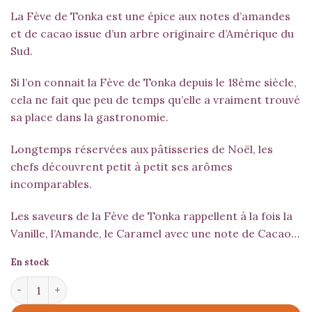
La Fève de Tonka est une épice aux notes d’amandes
et de cacao issue d’un arbre originaire d’Amérique du
Sud.
Si l’on connait la Fève de Tonka depuis le 18ème siècle,
cela ne fait que peu de temps qu’elle a vraiment trouvé
sa place dans la gastronomie.
Longtemps réservées aux pâtisseries de Noël, les
chefs découvrent petit à petit ses arômes
incomparables.
Les saveurs de la Fève de Tonka rappellent à la fois la
Vanille, l’Amande, le Caramel avec une note de Cacao…
En stock
quantité de Fève de Tonka Moulue