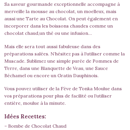
Sa saveur gourmande exceptionnelle accompagne à
merveille la mousse au chocolat, un moelleux, mais
aussi une Tarte au Chocolat. On peut également en
incorporer dans les boissons chaudes comme un
chocolat chaud,un thé ou une infusion…
Mais elle sera tout aussi fabuleuse dans des
préparations salées. N’hésitez pas à l’utiliser comme la
Muscade.
Sublimez une simple purée de Pommes de
Terre, dans une Blanquette de Veau, une Sauce
Béchamel ou encore un Gratin Dauphinois.
Vous pouvez utiliser de la Fève de Tonka Moulue dans
vos préparations pour plus de facilité ou l’utiliser
entière
, moulue à la minute.
Idées Recettes:
–
Bombe de Chocolat Chaud