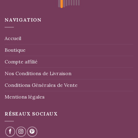
NAVIGATION
Accueil
Boutique
Compte affilié
Nos Conditions de Livraison
Conditions Générales de Vente
Mentions légales
RÉSEAUX SOCIAUX