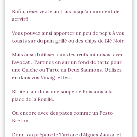
Enfin, réservez le au frais jusqu’au moment de
servir!!
Vous pouvez ainsi apporter un peu de pep’s à vos
toasts sur du pain grillé ou des chips de Blé Noir.
Mais aussi l’utiliser dans les œufs mimosas, avec
l’avocat . Tartinez en sur un fond de tarte pour
une Quiche ou Tarte au Deux Saumons. Utilisez
en dans vos Vinaigrettes…
Et bien sur dans une soupe de Poissons à la
place de la Rouille.
Ou encore avec des pâtes comme un Pesto
Breton…
Donc, on prépare le Tartare d’Algues Zaatar et