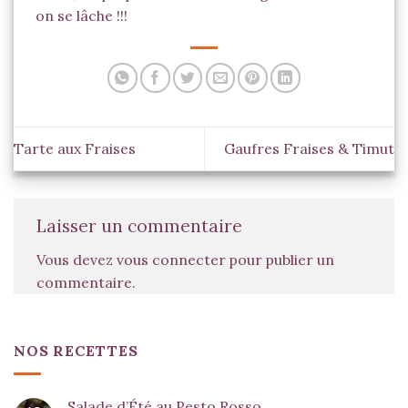
on se lâche !!!
Tarte aux Fraises
Gaufres Fraises & Timut
Laisser un commentaire
Vous devez
vous connecter
pour publier un
commentaire.
NOS RECETTES
Salade d’Été au Pesto Rosso