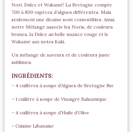
Nori, Dulce et Wakamé! La Bretagne compte
700 à 800 espèces d’algues différentes. Mais
seulement une dizaine sont comestibles. Ainsi,
notre Mélange associe les Noris, de couleurs
brunes, la Dulce au belle nuance rouge et le
Wakamé aux notes Kaki.
Un mélange de saveurs et de couleurs juste
sublimes.
INGRÉDIENTS:
– 4 cuillères à soupe d’
Algues de Bretagne Bio
– 1 cuillère à soupe de Vinaigre Balsamique
– 4 cuillères à soupe d’Huile d’Olive
–
Cuisine Libanaise