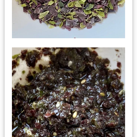
Algues de Bretagne