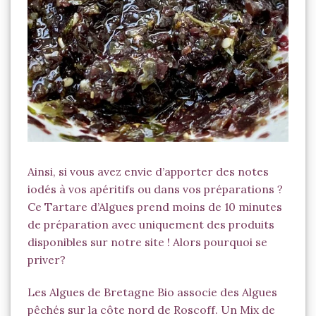
Tartare d'Algues Zaatar
Ainsi, si vous avez envie d’apporter des notes
iodés à vos apéritifs ou dans vos préparations ?
Ce Tartare d’Algues prend moins de 10 minutes
de préparation avec uniquement des produits
disponibles sur notre site ! Alors pourquoi se
priver?
Les
Algues de Bretagne Bio
associe des Algues
pêchés sur la côte nord de Roscoff. Un Mix de