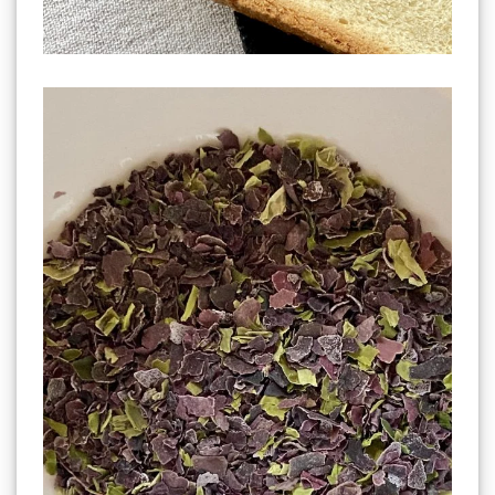
Tartare d'Algues Zaatar