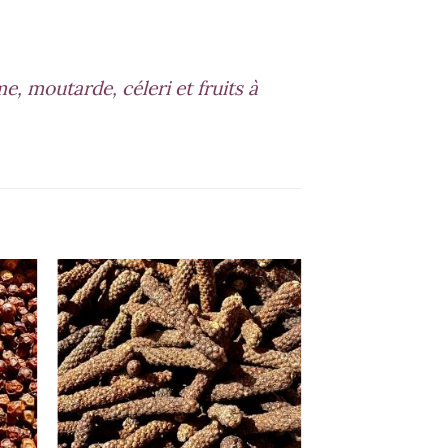
, moutarde, céleri et fruits à