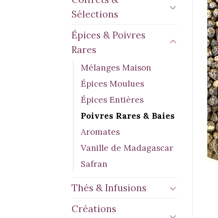
Sélections
Épices & Poivres
Rares
Mélanges Maison
Épices Moulues
Épices Entières
Poivres Rares & Baies
Aromates
Vanille de Madagascar
Safran
Thés & Infusions
Créations