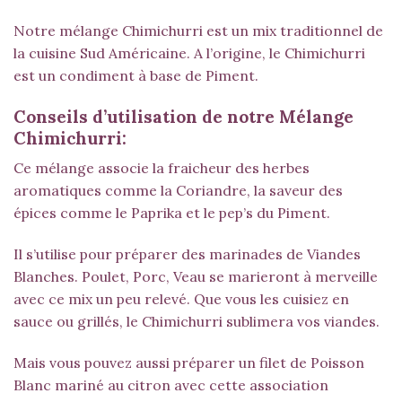
Notre mélange Chimichurri est un mix traditionnel de
la cuisine Sud Américaine. A l’origine, le Chimichurri
est un condiment à base de Piment.
Conseils d’utilisation de notre Mélange
Chimichurri:
Ce mélange associe la fraicheur des herbes
aromatiques comme la
Coriandre
, la saveur des
épices comme le
Paprika
et le pep’s du
Piment
.
Il s’utilise pour préparer des marinades de Viandes
Blanches. Poulet, Porc, Veau se marieront à merveille
avec ce mix un peu relevé. Que vous les cuisiez en
sauce ou grillés, le Chimichurri sublimera vos viandes.
Mais vous pouvez aussi préparer un filet de Poisson
Blanc mariné au citron avec cette association