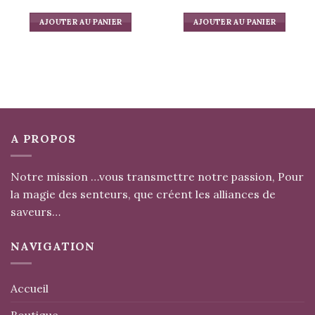
AJOUTER AU PANIER
AJOUTER AU PANIER
A PROPOS
Notre mission …vous transmettre notre passion, Pour
la magie des senteurs, que créent les alliances de
saveurs…
NAVIGATION
Accueil
Boutique