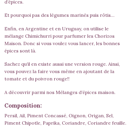
d’épices.
Et pourquoi pas des légumes marinés puis rôtis…
Enfin, en Argentine et en Uruguay, on utilise le
mélange Chimichurri pour parfumer les Chorizos
Maison. Donc si vous voulez vous lancer, les bonnes
épices sont là.
Sachez qu’il en existe aussi une version rouge. Ainsi,
vous pouvez la faire vous même en ajoutant de la
tomate et du poivron rouge!!
A découvrir parmi nos
Mélanges d’épices maison.
Composition:
Persil, Ail, Piment Concassé, Oignon, Origan, Sel,
Piment Chipotle, Paprika, Coriandre, Coriandre feuille.