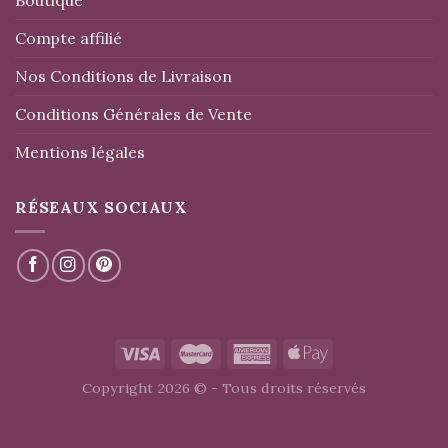
Compte affilié
Nos Conditions de Livraison
Conditions Générales de Vente
Mentions légales
RÉSEAUX SOCIAUX
Copyright 2026 © - Tous droits réservés
Message affiché dans le footer