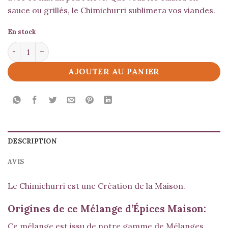
sauce ou grillés, le Chimichurri sublimera vos viandes.
En stock
quantité de Chimichurri
AJOUTER AU PANIER
DESCRIPTION
AVIS
Le Chimichurri est une Création de la Maison.
Origines de ce Mélange d’Épices Maison:
Ce mélange est issu de notre gamme de Mélanges