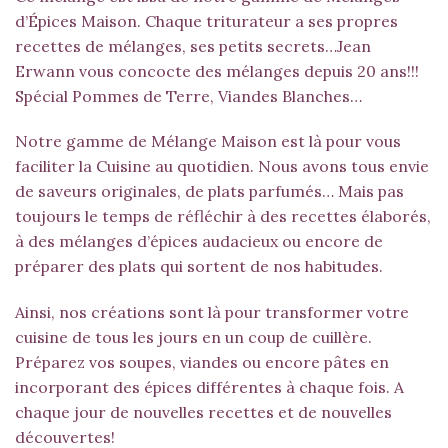
d’Épices Maison. Chaque triturateur a ses propres
recettes de mélanges, ses petits secrets…Jean
Erwann vous concocte des mélanges depuis 20 ans!!!
Spécial Pommes de Terre
,
Viandes Blanches
…
Notre gamme de Mélange Maison est là pour vous
faciliter la Cuisine au quotidien. Nous avons tous envie
de saveurs originales, de plats parfumés… Mais pas
toujours le temps de réfléchir à des recettes élaborés,
à des mélanges d’épices audacieux ou encore de
préparer des plats qui sortent de nos habitudes.
Ainsi, nos créations sont là pour transformer votre
cuisine de tous les jours en un coup de cuillère.
Préparez vos soupes, viandes ou encore pâtes en
incorporant des épices différentes à chaque fois. A
chaque jour de nouvelles recettes et de nouvelles
découvertes!