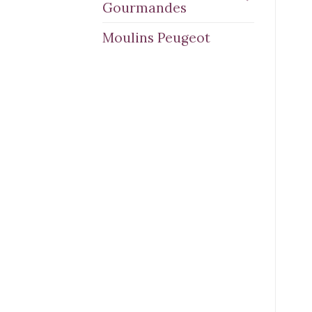
Gourmandes
Moulins Peugeot