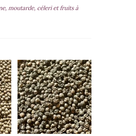
, moutarde, céleri et fruits à