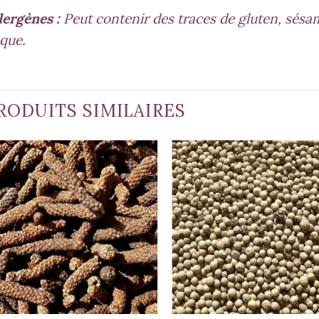
lergènes :
Peut contenir des traces de gluten, sésame
que.
RODUITS SIMILAIRES