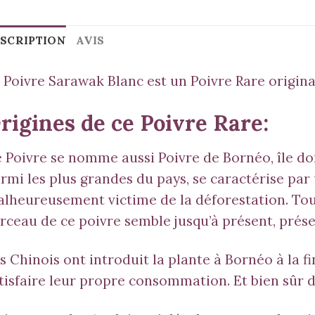
SCRIPTION
AVIS
 Poivre Sarawak Blanc est un Poivre Rare origina
rigines de ce Poivre Rare:
 Poivre se nomme aussi Poivre de Bornéo, île dont 
rmi les plus grandes du pays, se caractérise par
lheureusement victime de la déforestation. Touf
rceau de ce poivre semble jusqu’à présent, prése
s Chinois ont introduit la plante à Bornéo à la fi
tisfaire leur propre consommation. Et bien sûr d