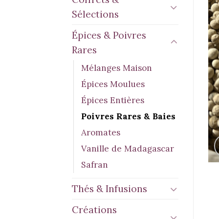
Sélections
Épices & Poivres
Rares
Mélanges Maison
Épices Moulues
Épices Entières
Poivres Rares & Baies
Aromates
Vanille de Madagascar
Safran
Thés & Infusions
Créations