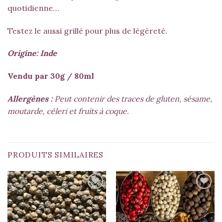
quotidienne…
Testez le aussi grillé pour plus de légèreté.
Origine: Inde
Vendu par 30g / 80ml
Allergènes :
Peut contenir des traces de gluten, sésame,
moutarde, céleri et fruits à coque.
PRODUITS SIMILAIRES