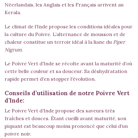
Néerlandais, les Anglais et les Français arrivent au
Kerala.
Le climat de l’Inde propose les conditions idéales pour
la culture du Poivre. L’alternance de mousson et de
chaleur constitue un terroir idéal à la liane du
Piper
Nigrum.
Le Poivre Vert d’Inde se récolte avant la maturité d’où
cette belle couleur et sa douceur. Sa déshydratation
rapide permet d’en stopper l’évolution.
Conseils d’utilisation de notre Poivre Vert
d’Inde:
Le Poivre Vert d’Inde propose des saveurs très
fraîches et douces. Étant cueilli avant maturité, son
piquant est beaucoup moins prononcé que celui d’un
poivre noir.