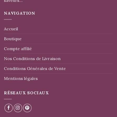
saveurs…
NAVIGATION
Accueil
Boutique
Compte affilié
Nos Conditions de Livraison
Conditions Générales de Vente
Mentions légales
RÉSEAUX SOCIAUX