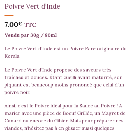
Poivre Vert d’Inde
7.00
€
TTC
Vendu par 30g / 80ml
Le Poivre Vert d’Inde est un Poivre Rare originaire du
Kerala.
Le Poivre Vert d’Inde propose des saveurs très
fraîches et douces. Étant cueilli avant maturité, son
piquant est beaucoup moins prononcé que celui d’un
poivre noir.
Ainsi, c’est le Poivre idéal pour la Sauce au Poivre!! A
marier avec une pièce de Boeuf Grillée, un Magret de
Canard ou encore du Gibier. Mais pour préparer ces
viandes, n’hésitez pas à en glisser aussi quelques