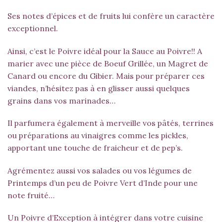
Ses notes d’épices et de fruits lui confère un caractère
exceptionnel.
Ainsi, c’est le Poivre idéal pour la Sauce au Poivre!! A
marier avec une pièce de Boeuf Grillée, un Magret de
Canard ou encore du Gibier. Mais pour préparer ces
viandes, n’hésitez pas à en glisser aussi quelques
grains dans vos marinades…
Il parfumera également à merveille vos pâtés, terrines
ou préparations au vinaigres comme les pickles,
apportant une touche de fraicheur et de pep’s.
Agrémentez aussi vos salades ou vos légumes de
Printemps d’un peu de Poivre Vert d’Inde pour une
note fruité…
Un Poivre d’Exception à intégrer dans votre cuisine