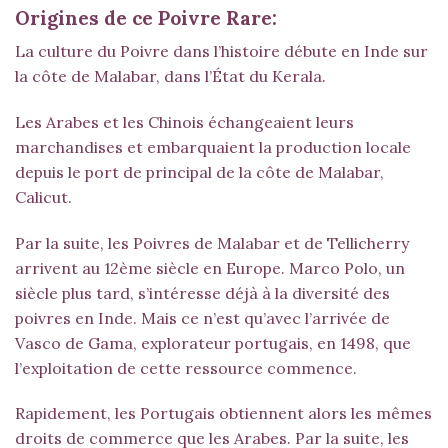
Origines de ce Poivre Rare:
La culture du Poivre dans l’histoire débute en Inde sur
la côte de Malabar, dans l’État du Kerala.
Les Arabes et les Chinois échangeaient leurs
marchandises et embarquaient la production locale
depuis le port de principal de la côte de Malabar,
Calicut.
Par la suite, les
Poivres de Malabar
et de
Tellicherry
arrivent au 12ème siècle en Europe. Marco Polo, un
siècle plus tard, s’intéresse déjà à la diversité des
poivres en Inde. Mais ce n’est qu’avec l’arrivée de
Vasco de Gama, explorateur portugais, en 1498, que
l’exploitation de cette ressource commence.
Rapidement, les Portugais
obtiennent alors les mêmes
droits de commerce que les Arabes.
Par la suite, les