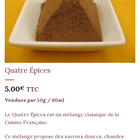
Quatre Épices
5.00
€
TTC
Vendues par 50g / 60ml
Le Quatre Épices est un mélange classique de la
Cuisine Française.
Ce mélange propose des saveurs douces, chaudes