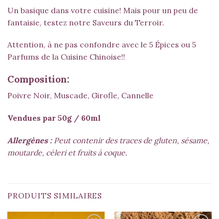
Un basique dans votre cuisine! Mais pour un peu de
fantaisie, testez notre
Saveurs du Terroir
.
Attention, à ne pas confondre avec le
5 Épices ou 5
Parfums
de la Cuisine Chinoise!!
Composition:
Poivre Noir, Muscade, Girofle, Cannelle
Vendues par 50g / 60ml
Allergènes :
Peut contenir des traces de gluten, sésame,
moutarde, céleri et fruits à coque.
PRODUITS SIMILAIRES