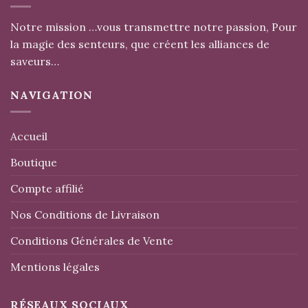
Notre mission …vous transmettre notre passion, Pour
la magie des senteurs, que créent les alliances de
saveurs…
NAVIGATION
Accueil
Boutique
Compte affilié
Nos Conditions de Livraison
Conditions Générales de Vente
Mentions légales
RÉSEAUX SOCIAUX