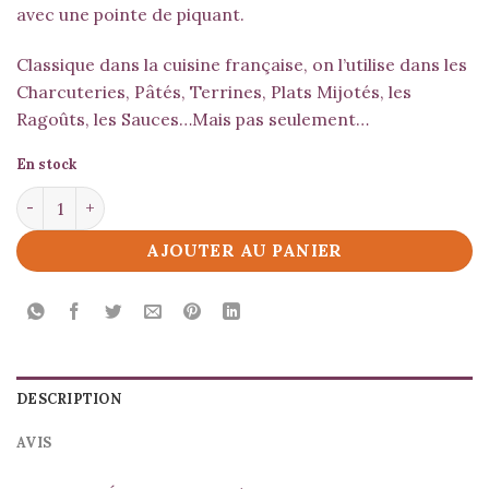
avec une pointe de piquant.
Classique dans la cuisine française, on l’utilise dans les
Charcuteries, Pâtés, Terrines, Plats Mijotés, les
Ragoûts, les Sauces…Mais pas seulement…
En stock
quantité de Quatre Épices
AJOUTER AU PANIER
DESCRIPTION
AVIS