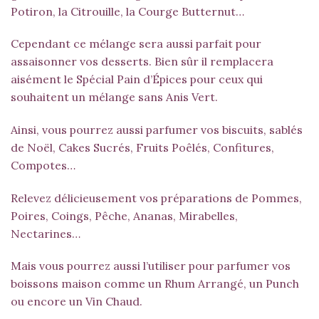
Potiron, la Citrouille, la Courge Butternut…
Cependant ce mélange sera aussi parfait pour
assaisonner vos desserts. Bien sûr il remplacera
aisément le
Spécial Pain d’Épices
pour ceux qui
souhaitent un mélange sans
Anis Vert
.
Ainsi, vous pourrez aussi parfumer vos biscuits, sablés
de Noël, Cakes Sucrés, Fruits Poêlés, Confitures,
Compotes…
Relevez délicieusement vos préparations de Pommes,
Poires, Coings, Pêche, Ananas, Mirabelles,
Nectarines…
Mais vous pourrez aussi l’utiliser pour parfumer vos
boissons maison comme un Rhum Arrangé, un Punch
ou encore un Vin Chaud.