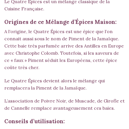
Le Quatre Épices est un mélange classique de la
Cuisine Française.
Origines de ce Mélange d’Épices Maison:
A l’origine, le Quatre Épices est une épice que l’on
connait aussi sous le nom de
Piment de la Jamaïque
.
Cette baie très parfumée arrive des Antilles en Europe
avec Christophe Colomb. Toutefois, si les saveurs de
ce « faux » Piment séduit les Européens, cette épice
coûte très cher.
Le Quatre Épices devient alors le mélange qui
remplacera la Piment de la Jamaïque.
L’association de Poivre Noir, de Muscade, de Girofle et
de Cannelle remplace avantageusement ces baies.
Conseils d’utilisation: