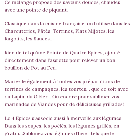
Ce mélange propose des saveurs douces, chaudes
avec une pointe de piquant.
Classique dans la cuisine française, on l’utilise dans les
Charcuteries, Pâtés, Terrines, Plats Mijotés, les
Ragoûts, les Sauces…
Rien de tel qu’une Pointe de Quatre Epices, ajouté
directement dans l’assiette pour relever un bon
bouillon de Pot au Feu.
Mariez le également à toutes vos préparations de
terrines de campagnes, les tourtes… que ce soit avec
du Lapin, du Gibier… Ou encore pour sublimer vos
marinades de Viandes pour de délicieuses grillades!
Le 4 Epices s’associe aussi à merveille aux légumes.
Dans les soupes, les poêlés, les légumes grillés, en
gratin…Sublimez vos légumes d’hiver tels que le