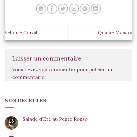
Velouté Corail
Quiche Maison
Laisser un commentaire
Vous devez
vous connecter
pour publier un
commentaire.
NOS RECETTES
Salade d’Été au Pesto Rosso
13
Juil