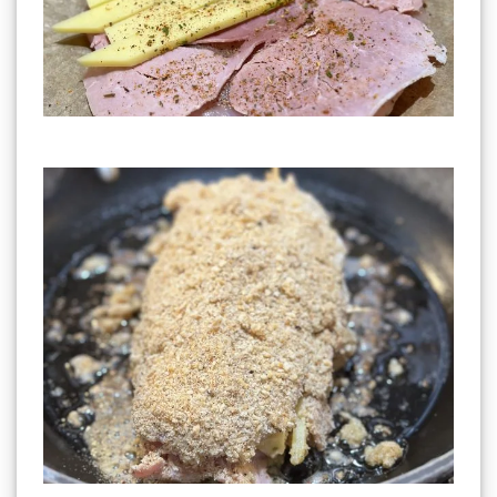
Garniture