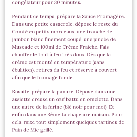
congélateur pour 30 minutes.
Pendant ce temps, prépare la Sauce Fromagère.
Dans une petite casserole, dépose le reste du
Comté en petits morceaux, une tranche de
jambon blanc finement coupé, une pincée de
Muscade
et 100ml de Crème Fraiche. Fais
chauffer le tout à feu très doux. Dès que la
crème est monté en température (sans
ébulition), retires du feu et réserve à couvert
afin que le fromage fonde.
Ensuite, prépare la panure. Dépose dans une
assiette creuse un œuf battu en omelette. Dans
une autre de la farine (blé noir pour moi). Et
enfin dans une 3ème ta chapelure maison. Pour
cela, mixe tout simplement quelques tartines de
Pain de Mie grillé.