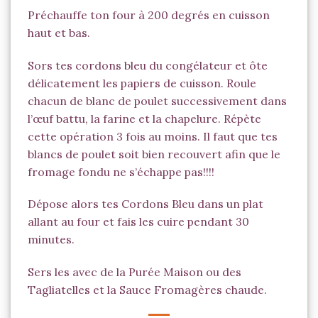
Préchauffe ton four à 200 degrés en cuisson
haut et bas.
Sors tes cordons bleu du congélateur et ôte
délicatement les papiers de cuisson. Roule
chacun de blanc de poulet successivement dans
l’œuf battu, la farine et la chapelure. Répète
cette opération 3 fois au moins. Il faut que tes
blancs de poulet soit bien recouvert afin que le
fromage fondu ne s’échappe pas!!!!
Dépose alors tes Cordons Bleu dans un plat
allant au four et fais les cuire pendant 30
minutes.
Sers les avec de la Purée Maison ou des
Tagliatelles et la Sauce Fromagères chaude.