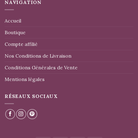
NAVIGATION
Accueil
Boutique
Compte affilié
Nos Conditions de Livraison
Conditions Générales de Vente
Mentions légales
RÉSEAUX SOCIAUX