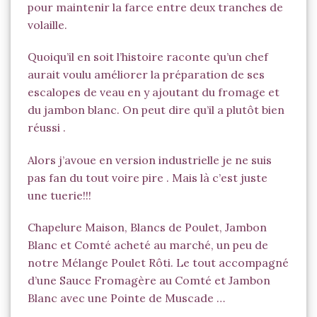
pour maintenir la farce entre deux tranches de
volaille.
Quoiqu’il en soit l’histoire raconte qu’un chef
aurait voulu améliorer la préparation de ses
escalopes de veau en y ajoutant du fromage et
du jambon blanc. On peut dire qu’il a plutôt bien
réussi .
Alors j’avoue en version industrielle je ne suis
pas fan du tout voire pire . Mais là c’est juste
une tuerie!!!
Chapelure Maison, Blancs de Poulet, Jambon
Blanc et Comté acheté au marché, un peu de
notre Mélange Poulet Rôti. Le tout accompagné
d’une Sauce Fromagère au Comté et Jambon
Blanc avec une Pointe de Muscade …