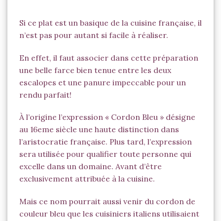
Prêt à cuire
Si ce plat est un basique de la cuisine française, il
n’est pas pour autant si facile à réaliser.
En effet, il faut associer dans cette préparation
une belle farce bien tenue entre les deux
escalopes et une panure impeccable pour un
rendu parfait!
À l’origine l’expression « Cordon Bleu » désigne
au 16eme siècle une haute distinction dans
l’aristocratie française. Plus tard, l’expression
sera utilisée pour qualifier toute personne qui
excelle dans un domaine. Avant d’être
exclusivement attribuée à la cuisine.
Mais ce nom pourrait aussi venir du cordon de
couleur bleu que les cuisiniers italiens utilisaient