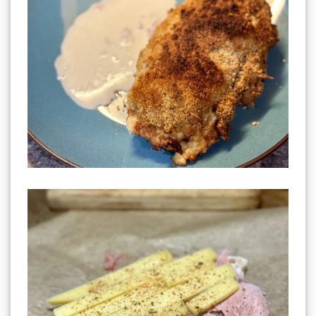
Cordon Bleu