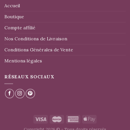
Accueil
Boutique
Compte affilié
Nos Conditions de Livraison
Conditions Générales de Vente
Mentions légales
RÉSEAUX SOCIAUX
Copyright 2026 © - Tous droits réservés