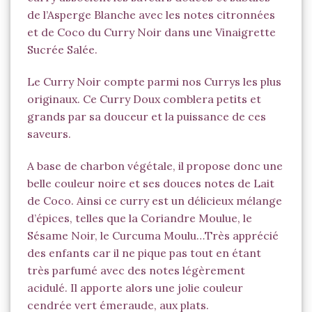
de l’Asperge Blanche avec les notes citronnées
et de Coco du Curry Noir dans une Vinaigrette
Sucrée Salée.
Le Curry Noir compte parmi nos Currys les plus
originaux. Ce Curry Doux comblera petits et
grands par sa douceur et la puissance de ces
saveurs.
A base de charbon végétale, il propose donc une
belle couleur noire et ses douces notes de Lait
de Coco. Ainsi ce curry est un délicieux mélange
d’épices, telles que la Coriandre Moulue, le
Sésame Noir, le Curcuma Moulu…Très apprécié
des enfants car il ne pique pas tout en étant
très parfumé avec des notes légèrement
acidulé. Il apporte alors une jolie couleur
cendrée vert émeraude, aux plats.