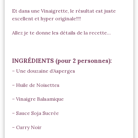
Et dans une Vinaigrette, le résultat est juste
excellent et hyper originale!!!!
Allez je te donne les détails de la recette…
INGRÉDIENTS (pour 2 personnes):
– Une douzaine d’Asperges
– Huile de Noisettes
– Vinaigre Balsamique
– Sauce Soja Sucrée
–
Curry Noir