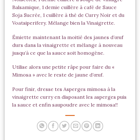
Balsamique, 1 demie cuillère à café de Sauce
Soja Sucrée, 1 cuillère à thé de
Curry Noir
et du
Voatsiperifery
. Mélange bien la Vinaigrette.
Émiette maintenant la moitié des jaunes d’œuf
durs dans la vinaigrette et mélange à nouveau
jusqu’à ce que la sauce soit homogène.
Utilise alors une petite râpe pour faire du «
Mimosa » avec le reste de jaune d’œuf.
Pour finir, dresse tes Asperges mimosa à la
vinaigrette curry en disposant les asperges puis
la sauce et enfin saupoudre avec le mimosa!!