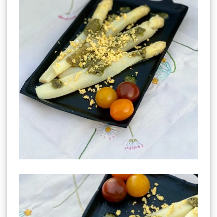
Asperges Yellow Black