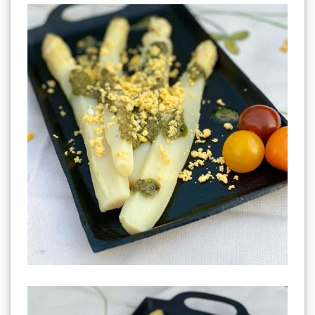
Asperges Yellow Black