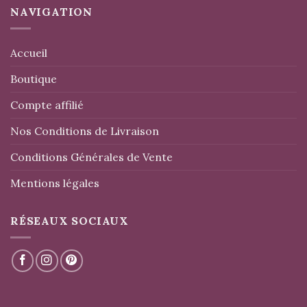
NAVIGATION
Accueil
Boutique
Compte affilié
Nos Conditions de Livraison
Conditions Générales de Vente
Mentions légales
RÉSEAUX SOCIAUX