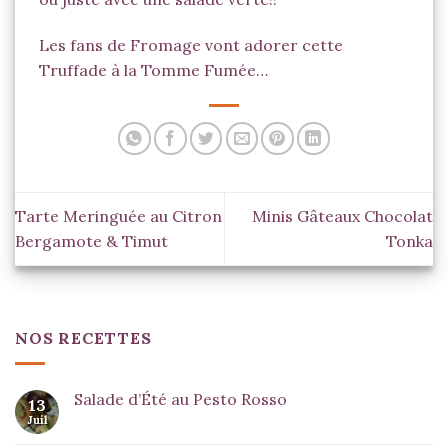
Les fans de Fromage vont adorer cette
Truffade à la Tomme Fumée…
Tarte Meringuée au Citron
Minis Gâteaux Chocolat
Bergamote & Timut
Tonka
NOS RECETTES
Salade d’Été au Pesto Rosso
13
Juil