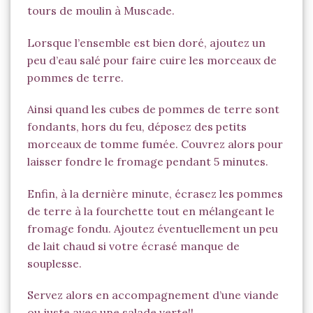
tours de moulin à
Muscade
.
Lorsque l’ensemble est bien doré, ajoutez un
peu d’eau salé pour faire cuire les morceaux de
pommes de terre.
Ainsi quand les cubes de pommes de terre sont
fondants, hors du feu, déposez des petits
morceaux de tomme fumée. Couvrez alors pour
laisser fondre le fromage pendant 5 minutes.
Enfin, à la dernière minute, écrasez les pommes
de terre à la fourchette tout en mélangeant le
fromage fondu. Ajoutez éventuellement un peu
de lait chaud si votre écrasé manque de
souplesse.
Servez alors en accompagnement d’une viande
ou juste avec une salade verte!!