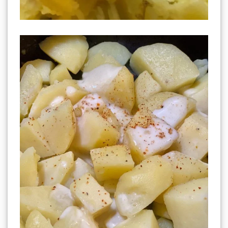
Truffade à la Tomme Fumée