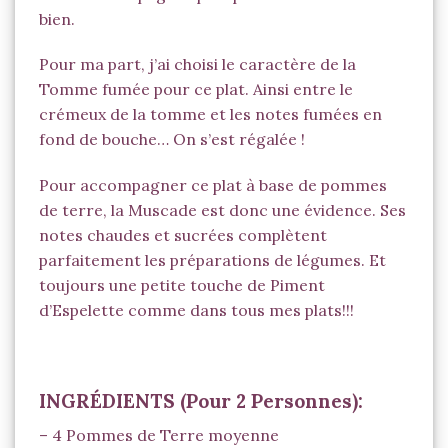
bien.
Pour ma part, j’ai choisi le caractère de la
Tomme fumée pour ce plat. Ainsi entre le
crémeux de la tomme et les notes fumées en
fond de bouche… On s’est régalée !
Pour accompagner ce plat à base de pommes
de terre, la
Muscade
est donc une évidence. Ses
notes chaudes et sucrées complètent
parfaitement les préparations de légumes. Et
toujours une petite touche de Piment
d’Espelette comme dans tous mes plats!!!
INGRÉDIENTS (Pour 2 Personnes):
– 4 Pommes de Terre moyenne