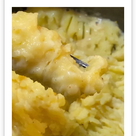
Truffade