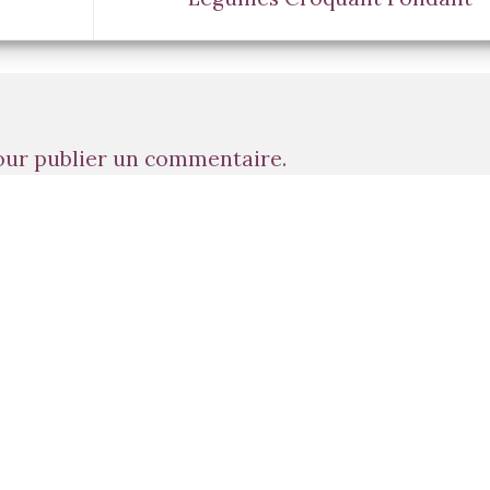
ur publier un commentaire.