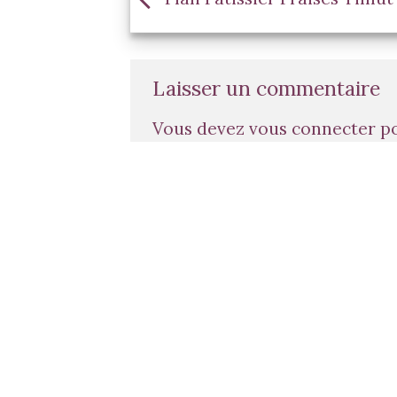
Laisser un commentaire
Vous devez
vous connecter
po