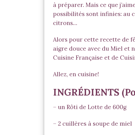
à préparer. Mais ce que j’aime
possibilités sont infinies: au
citrons…
Alors pour cette recette de 
aigre douce avec du Miel et 
Cuisine Française et de Cuisi
Allez, en cuisine!
INGRÉDIENTS
(Po
– un Rôti de Lotte de 600g
– 2 cuillères à soupe de miel