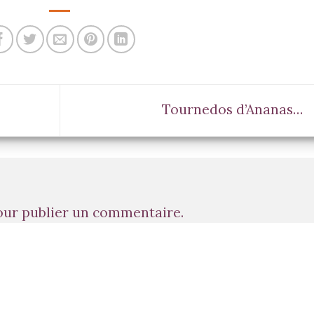
Tournedos d’Ananas…
ur publier un commentaire.