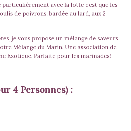
 particulièrement avec la lotte c’est que les
 coulis de poivrons, bardée au lard, aux 2
fêtes, je vous propose un mélange de saveurs
notre
Mélange du Marin
. Une association de
ne Exotique. Parfaite pour les marinades!
ur 4 Personnes) :