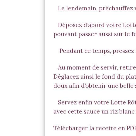
Le lendemain, préchauffez v
Déposez d’abord votre Lotte 
pouvant passer aussi sur le fe
Pendant ce temps, pressez al
Au moment de servir, retirez 
Déglacez ainsi le fond du plat
doux afin d’obtenir une belle
Servez enfin votre Lotte Rôt
avec cette sauce un riz blanc 
Télécharger la recette en PD