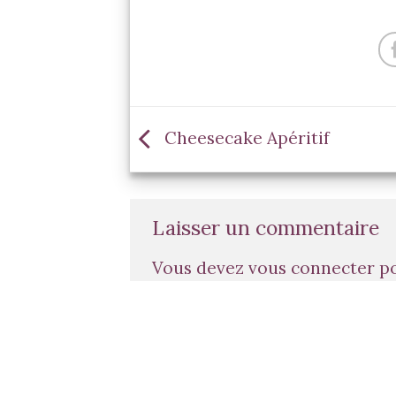
Cheesecake Apéritif
Laisser un commentaire
Vous devez
vous connecter
po