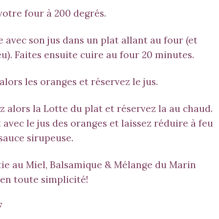
otre four à 200 degrés.
avec son jus dans un plat allant au four (et
u).
Faites ensuite cuire au four 20 minutes.
ors les oranges et réservez le jus.
alors la Lotte du plat et réservez la au chaud.
 avec le jus des oranges et laissez réduire à feu
 sauce sirupeuse.
ie au Miel, Balsamique &
Mélange du Marin
en toute simplicité!
F